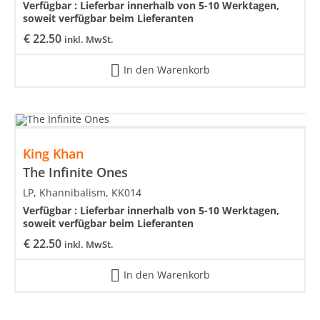
Verfügbar :
Lieferbar innerhalb von 5-10 Werktagen,
soweit verfügbar beim Lieferanten
€
22.50
inkl. MwSt.
In den Warenkorb
King Khan
The Infinite Ones
LP, Khannibalism, KK014
Verfügbar :
Lieferbar innerhalb von 5-10 Werktagen,
soweit verfügbar beim Lieferanten
€
22.50
inkl. MwSt.
In den Warenkorb