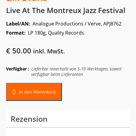
Live At The Montreux Jazz Festival
Label/AN:
Analogue Productions / Verve, APJ8762
Format:
LP 180g, Quality Records
€
50.00
inkl. MwSt.
Verfügbar :
Lieferbar innerhalb von 5-10 Werktagen, soweit
verfügbar beim Lieferanten
In den Warenkorb
Rezension