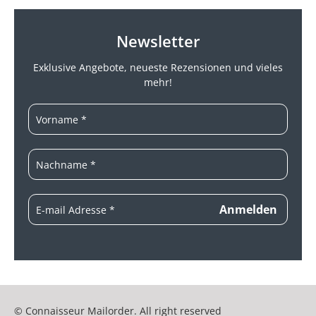
Newsletter
Exklusive Angebote, neueste
Rezensionen und vieles
mehr!
© Connaisseur Mailorder. All right reserved