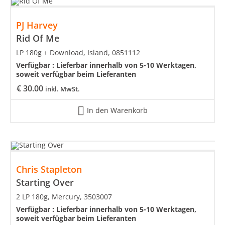
PJ Harvey
Rid Of Me
LP 180g + Download, Island, 0851112
Verfügbar :
Lieferbar innerhalb von 5-10 Werktagen,
soweit verfügbar beim Lieferanten
€
30.00
inkl. MwSt.
In den Warenkorb
Chris Stapleton
Starting Over
2 LP 180g, Mercury, 3503007
Verfügbar :
Lieferbar innerhalb von 5-10 Werktagen,
soweit verfügbar beim Lieferanten