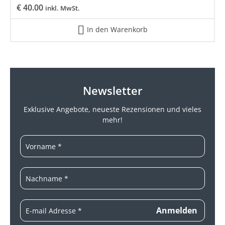
€
40.00
inkl. MwSt.
In den Warenkorb
Newsletter
Exklusive Angebote, neueste
Rezensionen und vieles
mehr!