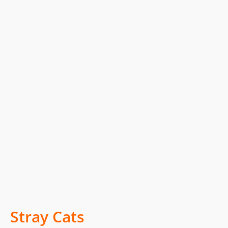
Stray Cats