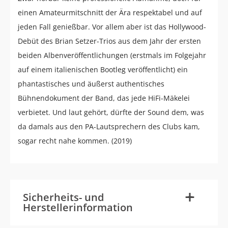
einen Amateurmitschnitt der Ära respektabel und auf
jeden Fall genießbar. Vor allem aber ist das Hollywood-
Debüt des Brian Setzer-Trios aus dem Jahr der ersten
beiden Albenveröffentlichungen (erstmals im Folgejahr
auf einem italienischen Bootleg veröffentlicht) ein
phantastisches und äußerst authentisches
Bühnendokument der Band, das jede HiFi-Mäkelei
verbietet. Und laut gehört, dürfte der Sound dem, was
da damals aus den PA-Lautsprechern des Clubs kam,
sogar recht nahe kommen. (2019)
-
+
Sicherheits- und
Herstellerinformation