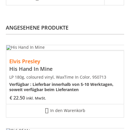
ANGESEHENE PRODUKTE
Elvis Presley
His Hand In Mine
LP 180g, coloured vinyl, WaxTime In Color, 950713
Verfügbar :
Lieferbar innerhalb von 5-10 Werktagen,
soweit verfügbar beim Lieferanten
€
22.50
inkl. MwSt.
In den Warenkorb