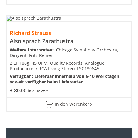
Richard Strauss
Also sprach Zarathustra
Weitere Interpreten:
Chicago Symphony Orchestra,
Dirigent: Fritz Reiner
2 LP 180g, 45 UPM, Quality Records, Analogue
Productions / RCA Living Stereo, LSC180645
Verfügbar :
Lieferbar innerhalb von 5-10 Werktagen,
soweit verfügbar beim Lieferanten
€
80.00
inkl. MwSt.
In den Warenkorb