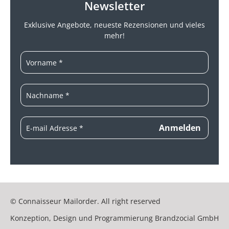
Newsletter
Exklusive Angebote, neueste
Rezensionen und vieles
mehr!
© Connaisseur Mailorder. All right reserved
Konzeption, Design und Programmierung
Brandzocial GmbH