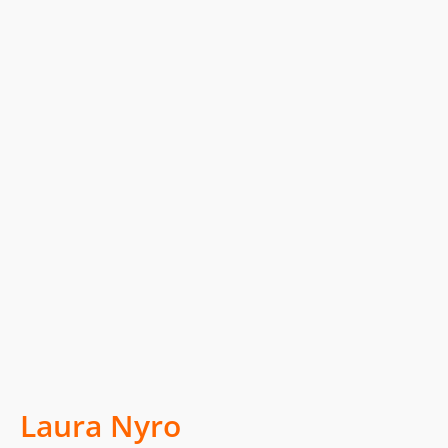
Laura Nyro