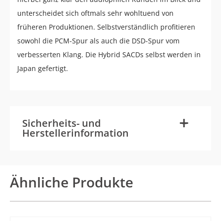
unterscheidet sich oftmals sehr wohltuend von
früheren Produktionen. Selbstverständlich profitieren
sowohl die PCM-Spur als auch die DSD-Spur vom
verbesserten Klang. Die Hybrid SACDs selbst werden in
Japan gefertigt.
-
+
Sicherheits- und
Herstellerinformation
Ähnliche Produkte