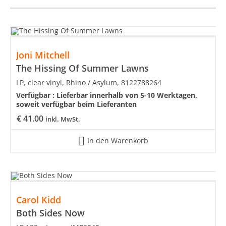
Joni Mitchell
The Hissing Of Summer Lawns
LP, clear vinyl, Rhino / Asylum, 8122788264
Verfügbar :
Lieferbar innerhalb von 5-10 Werktagen,
soweit verfügbar beim Lieferanten
€
41.00
inkl. MwSt.
In den Warenkorb
Carol Kidd
Both Sides Now