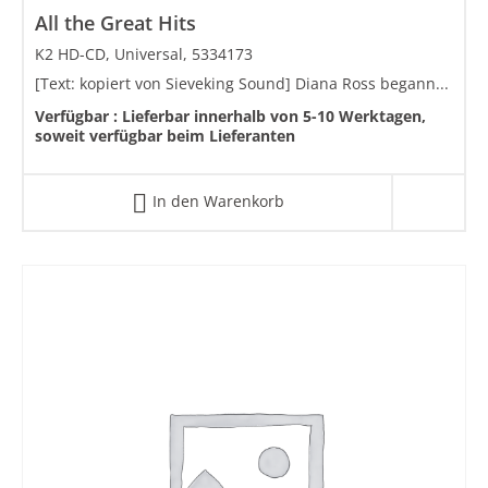
All the Great Hits
K2 HD-CD, Universal, 5334173
[Text: kopiert von Sieveking Sound] Diana Ross begann...
Verfügbar :
Lieferbar innerhalb von 5-10 Werktagen,
soweit verfügbar beim Lieferanten
In den Warenkorb