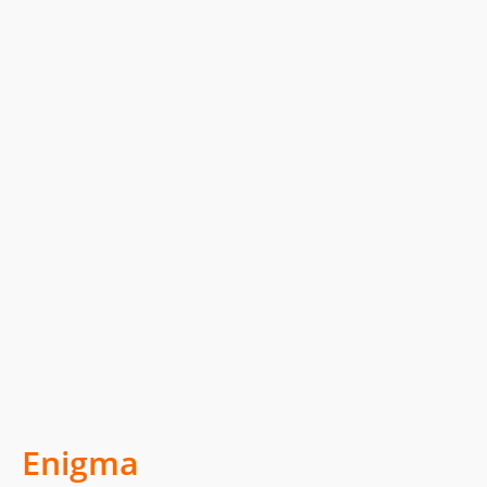
Enigma