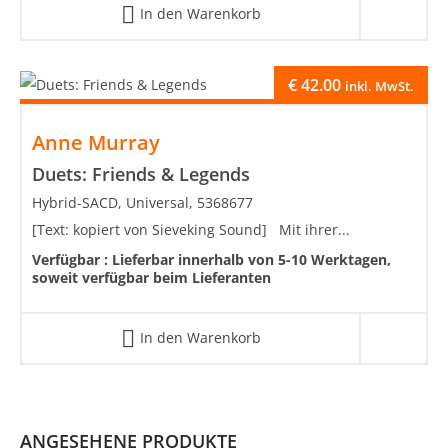
In den Warenkorb
€
42.00
inkl. MwSt.
Anne Murray
Duets: Friends & Legends
Hybrid-SACD, Universal, 5368677
[Text: kopiert von Sieveking Sound] Mit ihrer...
Verfügbar :
Lieferbar innerhalb von 5-10 Werktagen,
soweit verfügbar beim Lieferanten
In den Warenkorb
ANGESEHENE PRODUKTE