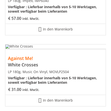
LP 180g, Impex, IMP6040
Verfügbar :
Lieferbar innerhalb von 5-10 Werktagen,
soweit verfügbar beim Lieferanten
€
57.00
inkl. MwSt.
In den Warenkorb
Against Me!
White Crosses
LP 180g, Music On Vinyl, MOVLP2504
Verfügbar :
Lieferbar innerhalb von 5-10 Werktagen,
soweit verfügbar beim Lieferanten
€
31.00
inkl. MwSt.
In den Warenkorb