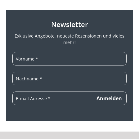
Newsletter
Exklusive Angebote, neueste
Rezensionen und vieles
mehr!