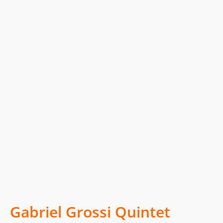
Gabriel Grossi Quintet