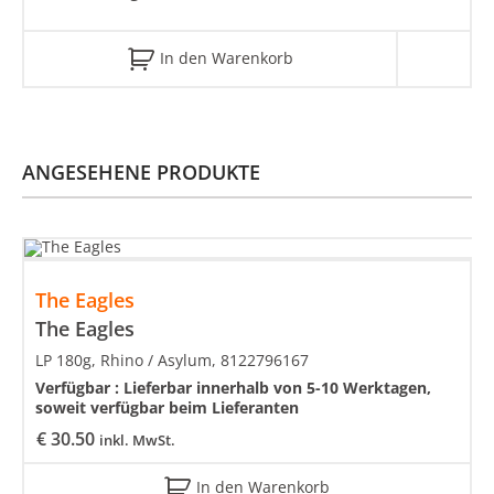
In den Warenkorb
ANGESEHENE PRODUKTE
The Eagles
The Eagles
LP 180g, Rhino / Asylum, 8122796167
Verfügbar :
Lieferbar innerhalb von 5-10 Werktagen,
soweit verfügbar beim Lieferanten
€
30.50
inkl. MwSt.
In den Warenkorb