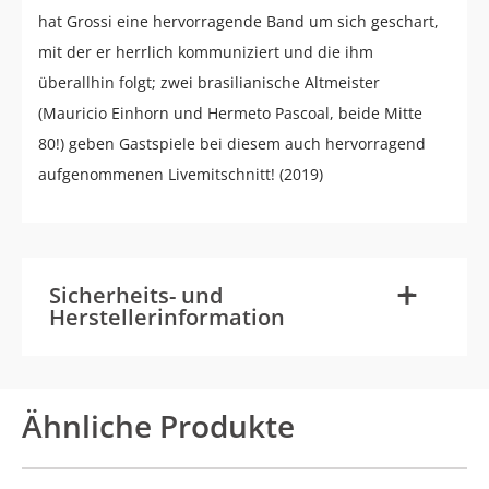
hat Grossi eine hervorragende Band um sich geschart,
mit der er herrlich kommuniziert und die ihm
überallhin folgt; zwei brasilianische Altmeister
(Mauricio Einhorn und Hermeto Pascoal, beide Mitte
80!) geben Gastspiele bei diesem auch hervorragend
aufgenommenen Livemitschnitt! (2019)
-
+
Sicherheits- und
Herstellerinformation
Ähnliche Produkte