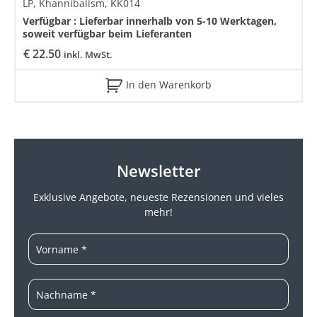
LP, Khannibalism, KK014
Verfügbar :
Lieferbar innerhalb von 5-10 Werktagen,
soweit verfügbar beim Lieferanten
€
22.50
inkl. MwSt.
In den Warenkorb
Newsletter
Exklusive Angebote, neueste
Rezensionen und vieles
mehr!