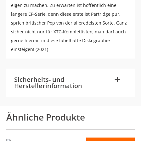
eigen zu machen. Zu erwarten ist hoffentlich eine
längere EP-Serie, denn diese erste ist Partridge pur,
sprich britischer Pop von der alleredelsten Sorte. Ganz
sicher nicht nur für XTC-Komplettisten, man darf auch
gerne hiermit in diese fabelhafte Diskographie
einsteigen! (2021)
-
+
Sicherheits- und
Herstellerinformation
Ähnliche Produkte