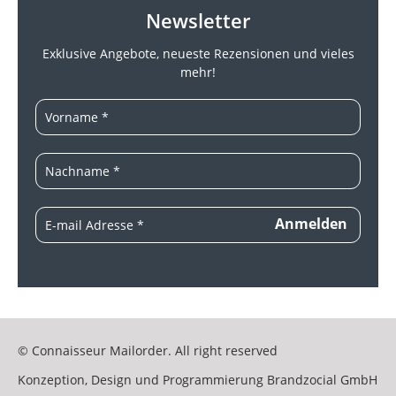
Newsletter
Exklusive Angebote, neueste
Rezensionen und vieles
mehr!
© Connaisseur Mailorder. All right reserved
Konzeption, Design und Programmierung
Brandzocial GmbH