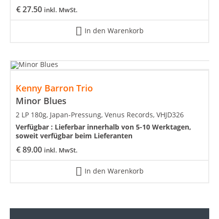
€
27.50
inkl. MwSt.
In den Warenkorb
Kenny Barron Trio
Minor Blues
2 LP 180g, Japan-Pressung, Venus Records, VHJD326
Verfügbar :
Lieferbar innerhalb von 5-10 Werktagen,
soweit verfügbar beim Lieferanten
€
89.00
inkl. MwSt.
In den Warenkorb