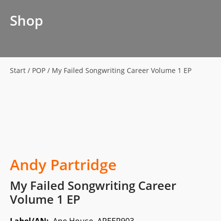
Shop
Start
/
POP
/ My Failed Songwriting Career Volume 1 EP
Andy Partridge
My Failed Songwriting Career
Volume 1 EP