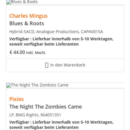
Charles Mingus
Blues & Roots
Hybrid-SACD, Analogue Productions, CAPA001SA
Verfügbar :
Lieferbar innerhalb von 5-10 Werktagen,
soweit verfügbar beim Lieferanten
€
44.00
inkl. MwSt.
In den Warenkorb
Pixies
The Night The Zombies Came
LP, BMG Rights, 964051351
Verfügbar :
Lieferbar innerhalb von 5-10 Werktagen,
soweit verfügbar beim Lieferanten