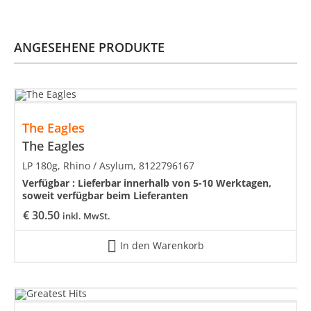
ANGESEHENE PRODUKTE
The Eagles
The Eagles
LP 180g, Rhino / Asylum, 8122796167
Verfügbar :
Lieferbar innerhalb von 5-10 Werktagen,
soweit verfügbar beim Lieferanten
€
30.50
inkl. MwSt.
In den Warenkorb