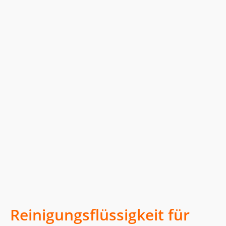
Reinigungsflüssigkeit für