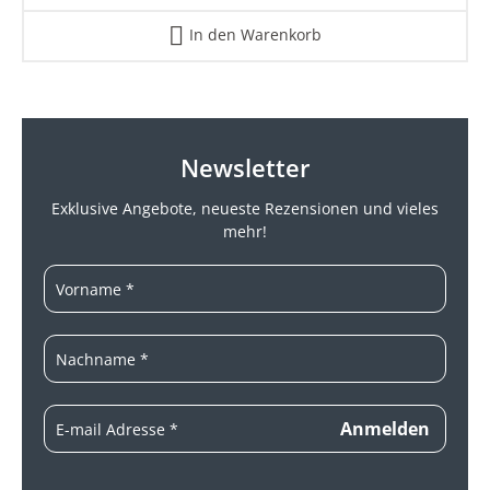
In den Warenkorb
Newsletter
Exklusive Angebote, neueste
Rezensionen und vieles
mehr!