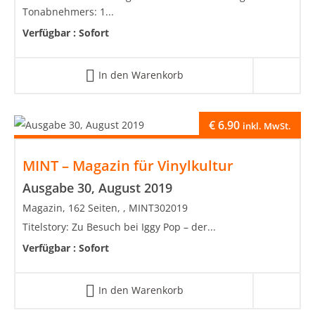
Tonabnehmers: 1...
Verfügbar :
Sofort
In den Warenkorb
€
6.90
inkl. MwSt.
MINT – Magazin für Vinylkultur
Ausgabe 30, August 2019
Magazin, 162 Seiten, , MINT302019
Titelstory: Zu Besuch bei Iggy Pop – der...
Verfügbar :
Sofort
In den Warenkorb