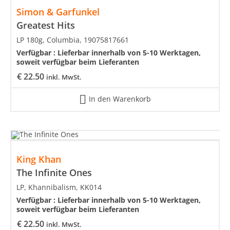
Simon & Garfunkel
Greatest Hits
LP 180g, Columbia, 19075817661
Verfügbar :
Lieferbar innerhalb von 5-10 Werktagen,
soweit verfügbar beim Lieferanten
€
22.50
inkl. MwSt.
In den Warenkorb
King Khan
The Infinite Ones
LP, Khannibalism, KK014
Verfügbar :
Lieferbar innerhalb von 5-10 Werktagen,
soweit verfügbar beim Lieferanten
€
22.50
inkl. MwSt.