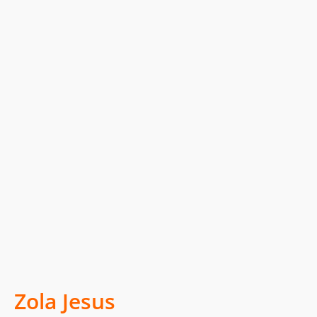
Zola Jesus