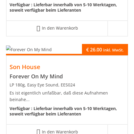
Verfügbar :
Lieferbar innerhalb von 5-10 Werktagen,
soweit verfügbar beim Lieferanten
In den Warenkorb
€
26.00
inkl. MwSt.
Son House
Forever On My Mind
LP 180g, Easy Eye Sound, EES024
Es ist eigentlich unfaßbar, daß diese Aufnahmen
beinahe...
Verfügbar :
Lieferbar innerhalb von 5-10 Werktagen,
soweit verfügbar beim Lieferanten
In den Warenkorb