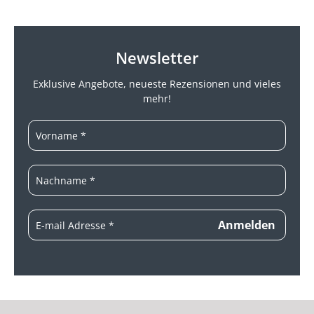
Newsletter
Exklusive Angebote, neueste
Rezensionen und vieles
mehr!