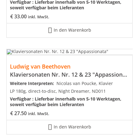
Verfügbar :
Lieferbar innerhalb von 5-10 Werktagen,
soweit verfügbar beim Lieferanten
€
33.00
inkl. MwSt.
In den Warenkorb
Ludwig van Beethoven
Klaviersonaten Nr. Nr. 12 & 23 "Appassionata"
Weitere Interpreten:
Nicolas van Poucke, Klavier
LP 180g, direct-to-disc, Night Dreamer, ND011
Verfügbar :
Lieferbar innerhalb von 5-10 Werktagen,
soweit verfügbar beim Lieferanten
€
27.50
inkl. MwSt.
In den Warenkorb