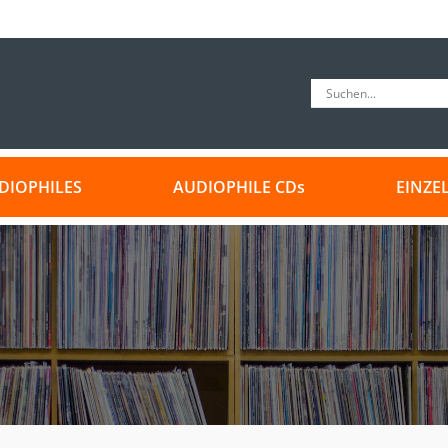
DIOPHILES
AUDIOPHILE CDs
EINZE