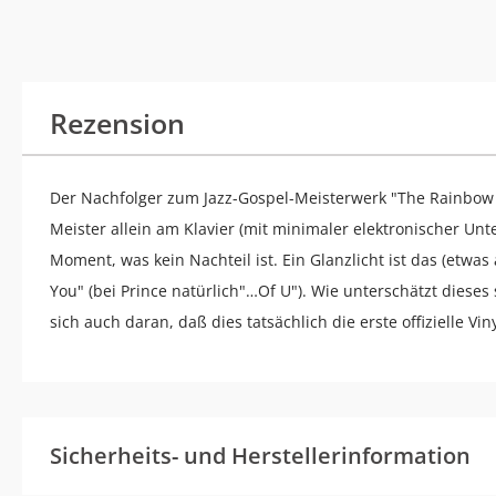
Rezension
Der Nachfolger zum Jazz-Gospel-Meisterwerk "The Rainbow 
Meister allein am Klavier (mit minimaler elektronischer Unte
Moment, was kein Nachteil ist. Ein Glanzlicht ist das (etwas
You" (bei Prince natürlich"…Of U"). Wie unterschätzt dieses
sich auch daran, daß dies tatsächlich die erste offizielle Vin
Sicherheits- und Herstellerinformation