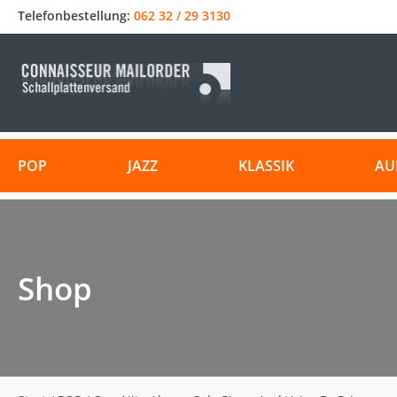
Telefonbestellung:
062 32 / 29 3130
POP
JAZZ
KLASSIK
AU
Shop