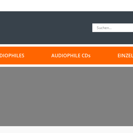
DIOPHILES
AUDIOPHILE CDs
EINZE