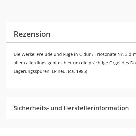
Rezension
Die Werke: Prelude und Fuge in C-dur / Triosonate Nr. 3 d-m
allem allerdings geht es hier um die prächtige Orgel des Do
Lagerungsspuren, LP neu. (ca. 1985)
Sicherheits- und Herstellerinformation