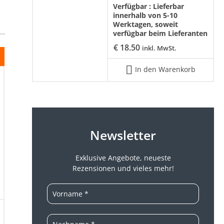
Verfügbar :
Lieferbar
innerhalb von 5-10
Werktagen, soweit
verfügbar beim Lieferanten
€
18.50
inkl. MwSt.
In den Warenkorb
Newsletter
Exklusive Angebote, neueste
Rezensionen und vieles mehr!