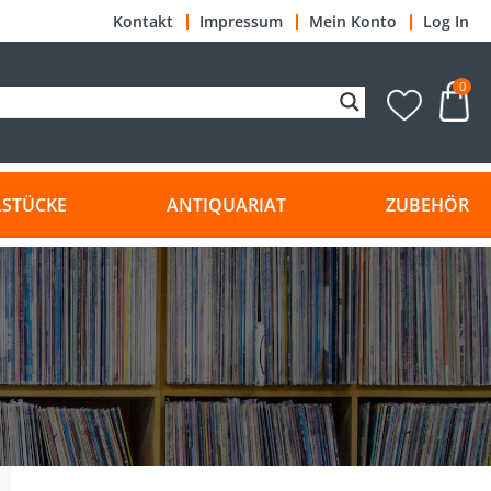
Kontakt
Impressum
Mein Konto
Log In
0
LSTÜCKE
ANTIQUARIAT
ZUBEHÖR