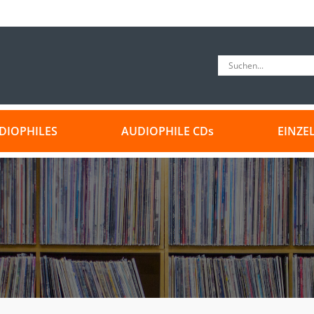
DIOPHILES
AUDIOPHILE CDs
EINZE