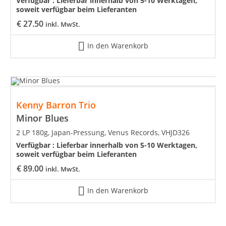
Verfügbar :
Lieferbar innerhalb von 5-10 Werktagen,
soweit verfügbar beim Lieferanten
€
27.50
inkl. MwSt.
In den Warenkorb
Kenny Barron Trio
Minor Blues
2 LP 180g, Japan-Pressung, Venus Records, VHJD326
Verfügbar :
Lieferbar innerhalb von 5-10 Werktagen,
soweit verfügbar beim Lieferanten
€
89.00
inkl. MwSt.
In den Warenkorb