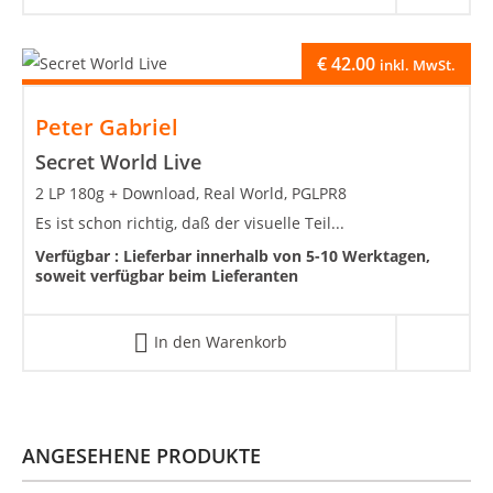
€
42.00
inkl. MwSt.
Peter Gabriel
Secret World Live
2 LP 180g + Download, Real World, PGLPR8
Es ist schon richtig, daß der visuelle Teil...
Verfügbar :
Lieferbar innerhalb von 5-10 Werktagen,
soweit verfügbar beim Lieferanten
In den Warenkorb
ANGESEHENE PRODUKTE