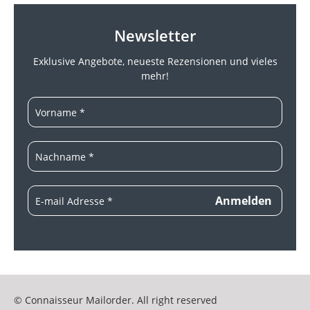
Newsletter
Exklusive Angebote, neueste
Rezensionen und vieles
mehr!
© Connaisseur Mailorder. All right reserved