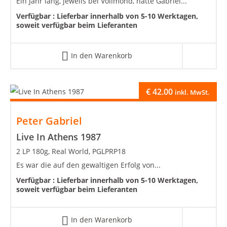
Ein Jahr lang, jeweils bei Vollmond, hatte Gabriel...
Verfügbar :
Lieferbar innerhalb von 5-10 Werktagen,
soweit verfügbar beim Lieferanten
In den Warenkorb
€
42.00
inkl. MwSt.
Peter Gabriel
Live In Athens 1987
2 LP 180g, Real World, PGLPRP18
Es war die auf den gewaltigen Erfolg von...
Verfügbar :
Lieferbar innerhalb von 5-10 Werktagen,
soweit verfügbar beim Lieferanten
In den Warenkorb