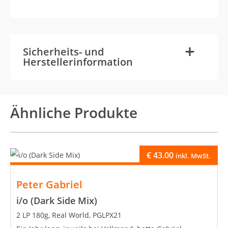
-
+
Sicherheits- und
Herstellerinformation
Ähnliche Produkte
€
43.00
inkl. MwSt.
Peter Gabriel
i/o (Dark Side Mix)
2 LP 180g, Real World, PGLPX21