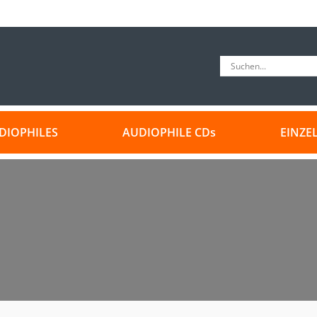
DIOPHILES
AUDIOPHILE CDs
EINZE