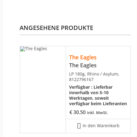
ANGESEHENE PRODUKTE
The Eagles
The Eagles
LP 180g, Rhino / Asylum,
8122796167
Verfügbar :
Lieferbar
innerhalb von 5-10
Werktagen, soweit
verfügbar beim Lieferanten
€
30.50
inkl. MwSt.
In den Warenkorb