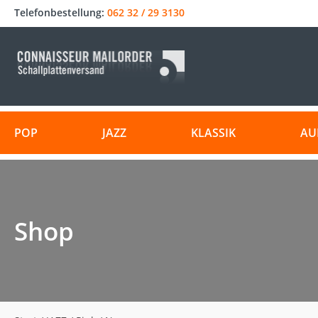
Telefonbestellung:
062 32 / 29 3130
POP
JAZZ
KLASSIK
AU
Shop