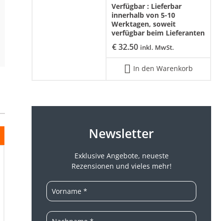
Verfügbar :
Lieferbar
innerhalb von 5-10
Werktagen, soweit
verfügbar beim Lieferanten
€
32.50
inkl. MwSt.
In den Warenkorb
Newsletter
Exklusive Angebote, neueste
Rezensionen und vieles mehr!