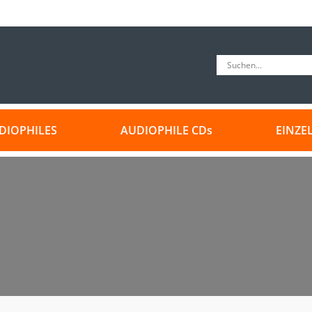
DIOPHILES
AUDIOPHILE CDs
EINZE