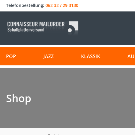
Telefonbestellung:
062 32 / 29 3130
POP
JAZZ
KLASSIK
AU
Shop