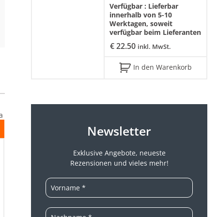
Verfügbar :
Lieferbar
innerhalb von 5-10
Werktagen, soweit
verfügbar beim Lieferanten
€
22.50
inkl. MwSt.
In den Warenkorb
Newsletter
Exklusive Angebote, neueste
Rezensionen und vieles mehr!