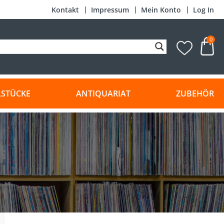
Kontakt
Impressum
Mein Konto
Log In
0
LSTÜCKE
ANTIQUARIAT
ZUBEHÖR