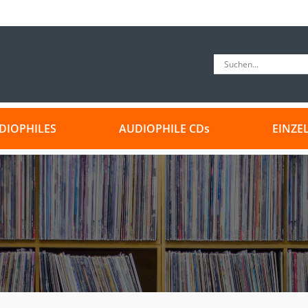
DIOPHILES
AUDIOPHILE CDs
EINZE