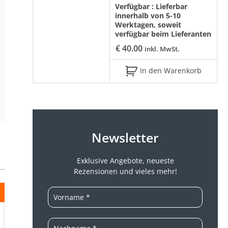
Verfügbar :
Lieferbar
innerhalb von 5-10
Werktagen, soweit
verfügbar beim Lieferanten
€
40.00
inkl. MwSt.
In den Warenkorb
Newsletter
Exklusive Angebote, neueste
Rezensionen und vieles mehr!