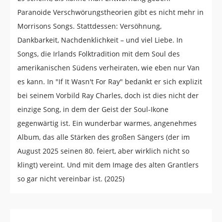
Paranoide Verschwörungstheorien gibt es nicht mehr in
Morrisons Songs. Stattdessen: Versöhnung,
Dankbarkeit, Nachdenklichkeit – und viel Liebe. In
Songs, die Irlands Folktradition mit dem Soul des
amerikanischen Südens verheiraten, wie eben nur Van
es kann. In "If It Wasn't For Ray" bedankt er sich explizit
bei seinem Vorbild Ray Charles, doch ist dies nicht der
einzige Song, in dem der Geist der Soul-Ikone
gegenwärtig ist. Ein wunderbar warmes, angenehmes
Album, das alle Stärken des großen Sängers (der im
August 2025 seinen 80. feiert, aber wirklich nicht so
klingt) vereint. Und mit dem Image des alten Grantlers
so gar nicht vereinbar ist. (2025)