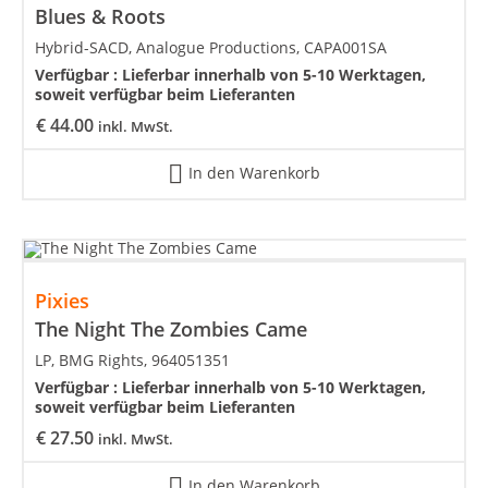
Blues & Roots
Hybrid-SACD, Analogue Productions, CAPA001SA
Verfügbar :
Lieferbar innerhalb von 5-10 Werktagen,
soweit verfügbar beim Lieferanten
€
44.00
inkl. MwSt.
In den Warenkorb
Pixies
The Night The Zombies Came
LP, BMG Rights, 964051351
Verfügbar :
Lieferbar innerhalb von 5-10 Werktagen,
soweit verfügbar beim Lieferanten
€
27.50
inkl. MwSt.
In den Warenkorb