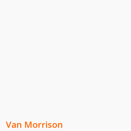
Van Morrison