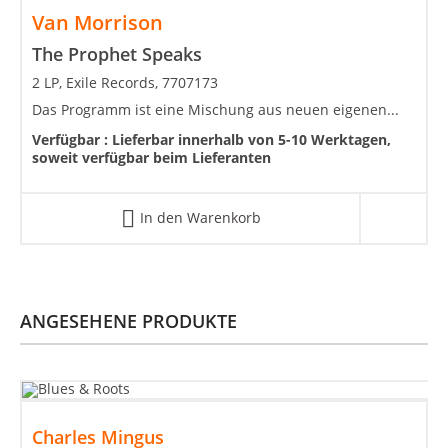
Van Morrison
The Prophet Speaks
2 LP, Exile Records, 7707173
Das Programm ist eine Mischung aus neuen eigenen...
Verfügbar :
Lieferbar innerhalb von 5-10 Werktagen,
soweit verfügbar beim Lieferanten
In den Warenkorb
ANGESEHENE PRODUKTE
Charles Mingus