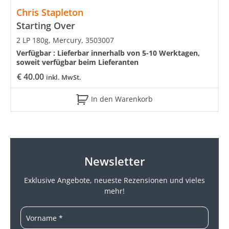
Chris Stapleton
Starting Over
2 LP 180g, Mercury, 3503007
Verfügbar :
Lieferbar innerhalb von 5-10 Werktagen,
soweit verfügbar beim Lieferanten
€
40.00
inkl. MwSt.
In den Warenkorb
Newsletter
Exklusive Angebote, neueste
Rezensionen und vieles
mehr!