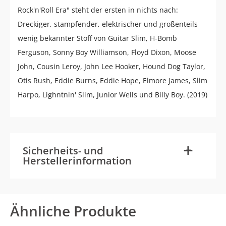
Rock'n'Roll Era" steht der ersten in nichts nach:
Dreckiger, stampfender, elektrischer und großenteils
wenig bekannter Stoff von Guitar Slim, H-Bomb
Ferguson, Sonny Boy Williamson, Floyd Dixon, Moose
John, Cousin Leroy, John Lee Hooker, Hound Dog Taylor,
Otis Rush, Eddie Burns, Eddie Hope, Elmore James, Slim
Harpo, Lighntnin' Slim, Junior Wells und Billy Boy. (2019)
-
+
Sicherheits- und
Herstellerinformation
Ähnliche Produkte