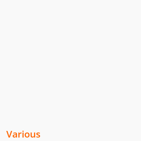
Various