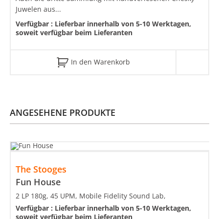
Juwelen aus...
Verfügbar :
Lieferbar innerhalb von 5-10 Werktagen,
soweit verfügbar beim Lieferanten
In den Warenkorb
ANGESEHENE PRODUKTE
The Stooges
Fun House
2 LP 180g, 45 UPM, Mobile Fidelity Sound Lab,
Verfügbar :
Lieferbar innerhalb von 5-10 Werktagen,
soweit verfügbar beim Lieferanten