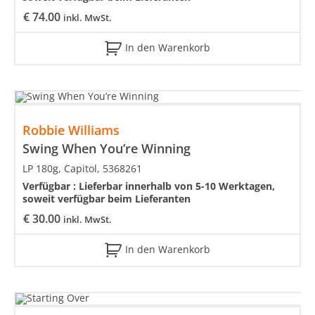
€
74.00
inkl. MwSt.
In den Warenkorb
Robbie Williams
Swing When You’re Winning
LP 180g, Capitol, 5368261
Verfügbar :
Lieferbar innerhalb von 5-10 Werktagen,
soweit verfügbar beim Lieferanten
€
30.00
inkl. MwSt.
In den Warenkorb