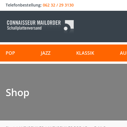
Telefonbestellung:
062 32 / 29 3130
POP
JAZZ
KLASSIK
AU
Shop