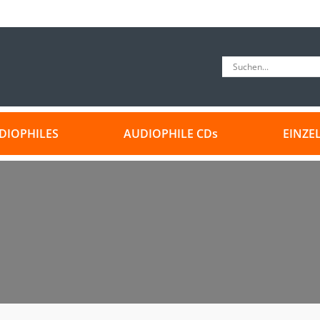
DIOPHILES
AUDIOPHILE CDs
EINZE