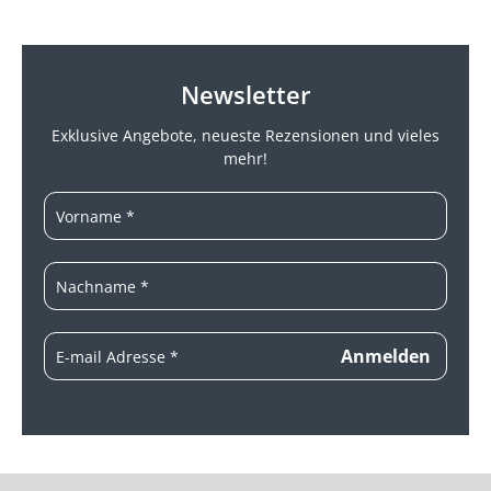
Newsletter
Exklusive Angebote, neueste
Rezensionen und vieles
mehr!