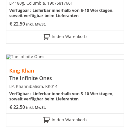
LP 180g, Columbia, 19075817661
Verfügbar :
Lieferbar innerhalb von 5-10 Werktagen,
soweit verfügbar beim Lieferanten
€
22.50
inkl. MwSt.
In den Warenkorb
King Khan
The Infinite Ones
LP, Khannibalism, KK014
Verfügbar :
Lieferbar innerhalb von 5-10 Werktagen,
soweit verfügbar beim Lieferanten
€
22.50
inkl. MwSt.
In den Warenkorb