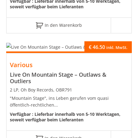
Verfügbar :
Lieferbar innerhalb von 5-10 Werktagen,
soweit verfügbar beim Lieferanten
In den Warenkorb
€
46.50
inkl. MwSt.
Various
Live On Mountain Stage – Outlaws &
Outliers
2 LP, Oh Boy Records, OBR791
"Mountain Stage", ins Leben gerufen vom quasi
öffentlich-rechtlichen...
Verfügbar :
Lieferbar innerhalb von 5-10 Werktagen,
soweit verfügbar beim Lieferanten