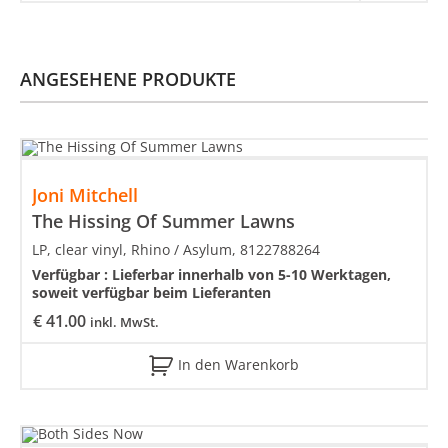
ANGESEHENE PRODUKTE
Joni Mitchell
The Hissing Of Summer Lawns
LP, clear vinyl, Rhino / Asylum, 8122788264
Verfügbar :
Lieferbar innerhalb von 5-10 Werktagen,
soweit verfügbar beim Lieferanten
€
41.00
inkl. MwSt.
In den Warenkorb