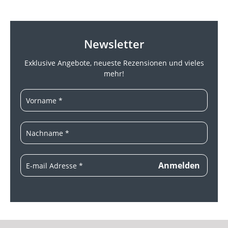
Newsletter
Exklusive Angebote, neueste
Rezensionen und vieles
mehr!