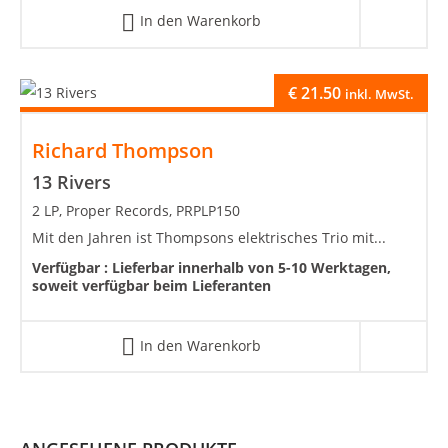
In den Warenkorb
€
21.50
inkl. MwSt.
Richard Thompson
13 Rivers
2 LP, Proper Records, PRPLP150
Mit den Jahren ist Thompsons elektrisches Trio mit...
Verfügbar :
Lieferbar innerhalb von 5-10 Werktagen,
soweit verfügbar beim Lieferanten
In den Warenkorb