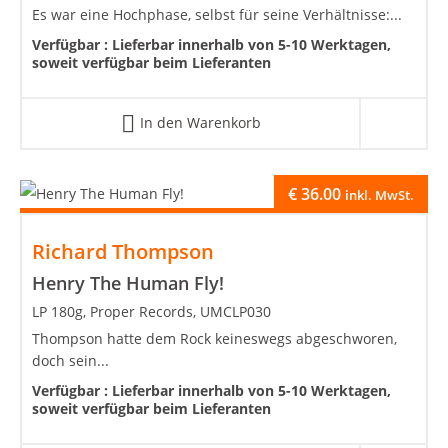
Es war eine Hochphase, selbst für seine Verhältnisse:...
Verfügbar :
Lieferbar innerhalb von 5-10 Werktagen,
soweit verfügbar beim Lieferanten
In den Warenkorb
€
36.00
inkl. MwSt.
Richard Thompson
Henry The Human Fly!
LP 180g, Proper Records, UMCLP030
Thompson hatte dem Rock keineswegs abgeschworen,
doch sein...
Verfügbar :
Lieferbar innerhalb von 5-10 Werktagen,
soweit verfügbar beim Lieferanten