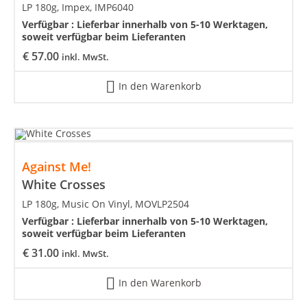
LP 180g, Impex, IMP6040
Verfügbar :
Lieferbar innerhalb von 5-10 Werktagen,
soweit verfügbar beim Lieferanten
€
57.00
inkl. MwSt.
In den Warenkorb
Against Me!
White Crosses
LP 180g, Music On Vinyl, MOVLP2504
Verfügbar :
Lieferbar innerhalb von 5-10 Werktagen,
soweit verfügbar beim Lieferanten
€
31.00
inkl. MwSt.
In den Warenkorb