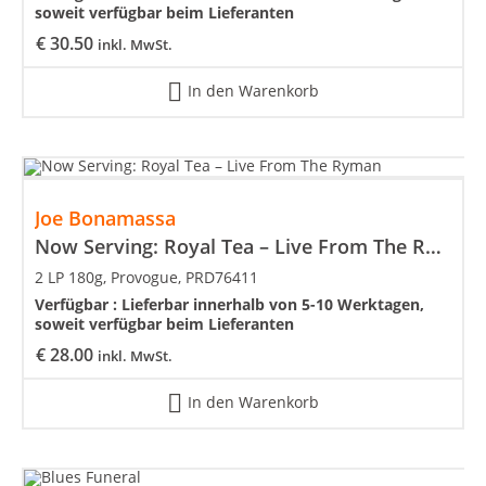
soweit verfügbar beim Lieferanten
€
30.50
inkl. MwSt.
In den Warenkorb
Joe Bonamassa
Now Serving: Royal Tea – Live From The Ryman
2 LP 180g, Provogue, PRD76411
Verfügbar :
Lieferbar innerhalb von 5-10 Werktagen,
soweit verfügbar beim Lieferanten
€
28.00
inkl. MwSt.
In den Warenkorb