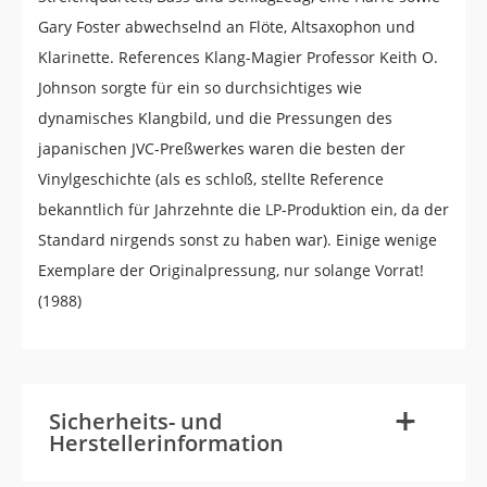
Gary Foster abwechselnd an Flöte, Altsaxophon und
Klarinette. References Klang-Magier Professor Keith O.
Johnson sorgte für ein so durchsichtiges wie
dynamisches Klangbild, und die Pressungen des
japanischen JVC-Preßwerkes waren die besten der
Vinylgeschichte (als es schloß, stellte Reference
bekanntlich für Jahrzehnte die LP-Produktion ein, da der
Standard nirgends sonst zu haben war). Einige wenige
Exemplare der Originalpressung, nur solange Vorrat!
(1988)
-
+
Sicherheits- und
Herstellerinformation