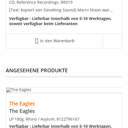
CD, Reference Recordings, RR019
[Text: kopiert von Sieveking Sound] Marni Nixon war...
Verfügbar :
Lieferbar innerhalb von 5-10 Werktagen,
soweit verfügbar beim Lieferanten
In den Warenkorb
ANGESEHENE PRODUKTE
The Eagles
The Eagles
LP 180g, Rhino / Asylum, 8122796167
Verfügbar :
Lieferbar innerhalb von 5-10 Werktagen,