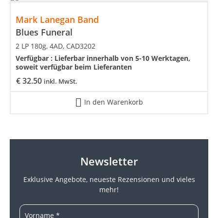
Mark Lanegan Band
Blues Funeral
2 LP 180g, 4AD, CAD3202
Verfügbar :
Lieferbar innerhalb von 5-10 Werktagen,
soweit verfügbar beim Lieferanten
€
32.50
inkl. MwSt.
In den Warenkorb
Newsletter
Exklusive Angebote, neueste
Rezensionen und vieles
mehr!