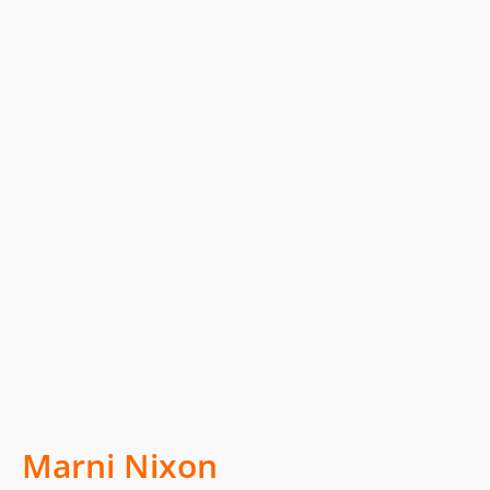
Marni Nixon