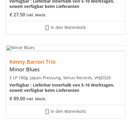
Verfügbar :
Lieferbar innerhalb von 5-10 Werktagen,
soweit verfügbar beim Lieferanten
€
27.50
inkl. MwSt.
In den Warenkorb
Kenny Barron Trio
Minor Blues
2 LP 180g, Japan-Pressung, Venus Records, VHJD326
Verfügbar :
Lieferbar innerhalb von 5-10 Werktagen,
soweit verfügbar beim Lieferanten
€
89.00
inkl. MwSt.
In den Warenkorb