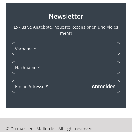
Newsletter
Exklusive Angebote, neueste
Rezensionen und vieles
mehr!
© Connaisseur Mailorder. All right reserved