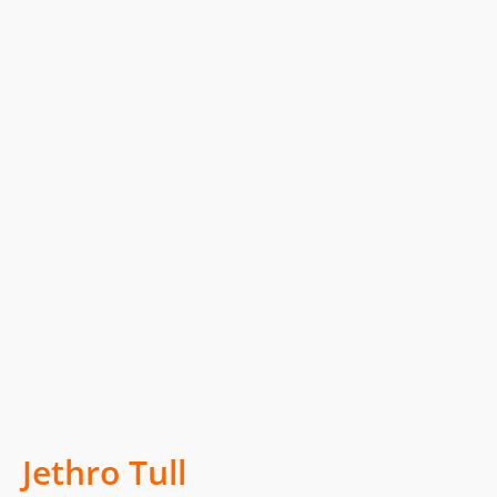
Jethro Tull