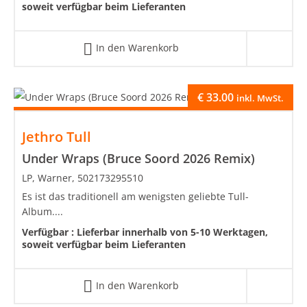
soweit verfügbar beim Lieferanten
In den Warenkorb
€
33.00
inkl. MwSt.
Jethro Tull
Under Wraps (Bruce Soord 2026 Remix)
LP, Warner, 502173295510
Es ist das traditionell am wenigsten geliebte Tull-
Album....
Verfügbar :
Lieferbar innerhalb von 5-10 Werktagen,
soweit verfügbar beim Lieferanten
In den Warenkorb