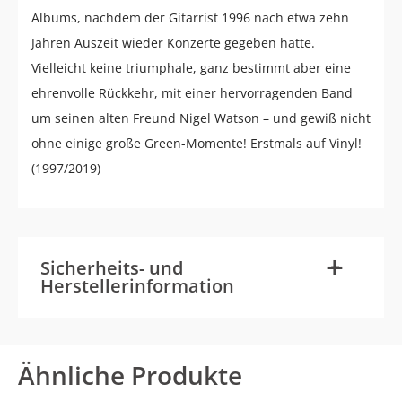
Albums, nachdem der Gitarrist 1996 nach etwa zehn
Jahren Auszeit wieder Konzerte gegeben hatte.
Vielleicht keine triumphale, ganz bestimmt aber eine
ehrenvolle Rückkehr, mit einer hervorragenden Band
um seinen alten Freund Nigel Watson – und gewiß nicht
ohne einige große Green-Momente! Erstmals auf Vinyl!
(1997/2019)
-
+
Sicherheits- und
Herstellerinformation
Ähnliche Produkte