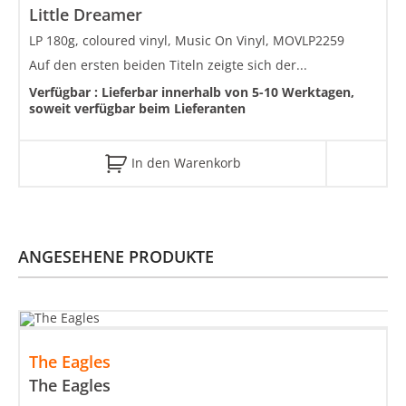
Little Dreamer
LP 180g, coloured vinyl, Music On Vinyl, MOVLP2259
Auf den ersten beiden Titeln zeigte sich der...
Verfügbar :
Lieferbar innerhalb von 5-10 Werktagen,
soweit verfügbar beim Lieferanten
In den Warenkorb
ANGESEHENE PRODUKTE
The Eagles
The Eagles