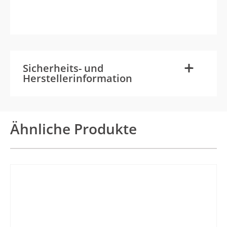
-
+
Sicherheits- und
Herstellerinformation
Ähnliche Produkte