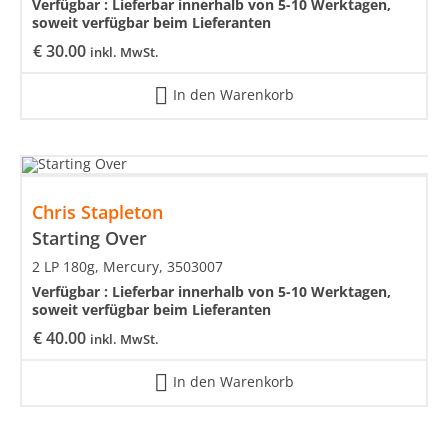
Verfügbar :
Lieferbar innerhalb von 5-10 Werktagen,
soweit verfügbar beim Lieferanten
€
30.00
inkl. MwSt.
In den Warenkorb
Chris Stapleton
Starting Over
2 LP 180g, Mercury, 3503007
Verfügbar :
Lieferbar innerhalb von 5-10 Werktagen,
soweit verfügbar beim Lieferanten
€
40.00
inkl. MwSt.
In den Warenkorb