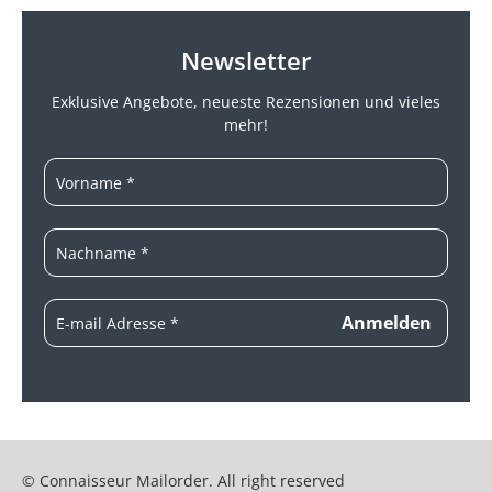
Newsletter
Exklusive Angebote, neueste
Rezensionen und vieles
mehr!
© Connaisseur Mailorder. All right reserved