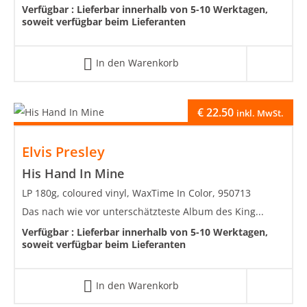
Verfügbar :
Lieferbar innerhalb von 5-10 Werktagen,
soweit verfügbar beim Lieferanten
In den Warenkorb
€
22.50
inkl. MwSt.
Elvis Presley
His Hand In Mine
LP 180g, coloured vinyl, WaxTime In Color, 950713
Das nach wie vor unterschätzteste Album des King...
Verfügbar :
Lieferbar innerhalb von 5-10 Werktagen,
soweit verfügbar beim Lieferanten
In den Warenkorb