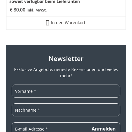
soweit verfügbar beim Lieferanten
€
80.00
inkl. MwSt.
In den Warenkorb
Newsletter
Exklusive Angebote, neueste
Rezensionen und vieles
mehr!