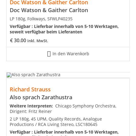
Doc Watson & Gaither Carlton
Doc Watson & Gaither Carlton
LP 180g, Folkways, SFWLP40235
Verfügbar :
Lieferbar innerhalb von 5-10 Werktagen,
soweit verfügbar beim Lieferanten
€
30.00
inkl. MwSt.
In den Warenkorb
Richard Strauss
Also sprach Zarathustra
Weitere Interpreten:
Chicago Symphony Orchestra,
Dirigent: Fritz Reiner
2 LP 180g, 45 UPM, Quality Records, Analogue
Productions / RCA Living Stereo, LSC180645
Verfügbar :
Lieferbar innerhalb von 5-10 Werktagen,