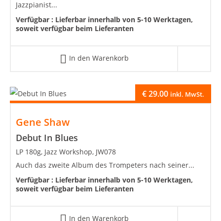
Jazzpianist...
Verfügbar :
Lieferbar innerhalb von 5-10 Werktagen,
soweit verfügbar beim Lieferanten
In den Warenkorb
€
29.00
inkl. MwSt.
Gene Shaw
Debut In Blues
LP 180g, Jazz Workshop, JW078
Auch das zweite Album des Trompeters nach seiner...
Verfügbar :
Lieferbar innerhalb von 5-10 Werktagen,
soweit verfügbar beim Lieferanten
In den Warenkorb