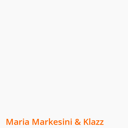
Maria Markesini & Klazz