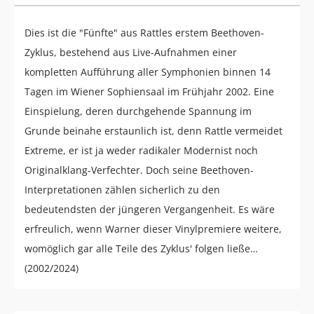
Dies ist die "Fünfte" aus Rattles erstem Beethoven-
Zyklus, bestehend aus Live-Aufnahmen einer
kompletten Aufführung aller Symphonien binnen 14
Tagen im Wiener Sophiensaal im Frühjahr 2002. Eine
Einspielung, deren durchgehende Spannung im
Grunde beinahe erstaunlich ist, denn Rattle vermeidet
Extreme, er ist ja weder radikaler Modernist noch
Originalklang-Verfechter. Doch seine Beethoven-
Interpretationen zählen sicherlich zu den
bedeutendsten der jüngeren Vergangenheit. Es wäre
erfreulich, wenn Warner dieser Vinylpremiere weitere,
womöglich gar alle Teile des Zyklus' folgen ließe…
(2002/2024)