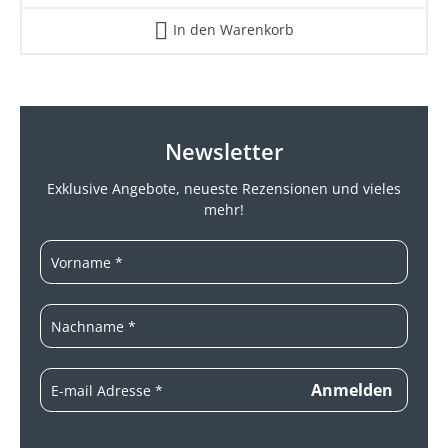
In den Warenkorb
Newsletter
Exklusive Angebote, neueste
Rezensionen und vieles
mehr!