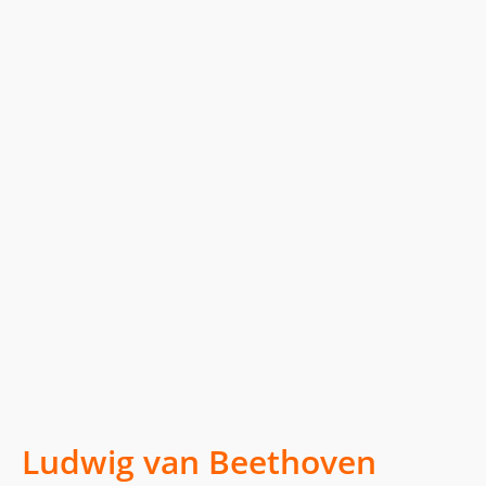
Ludwig van Beethoven