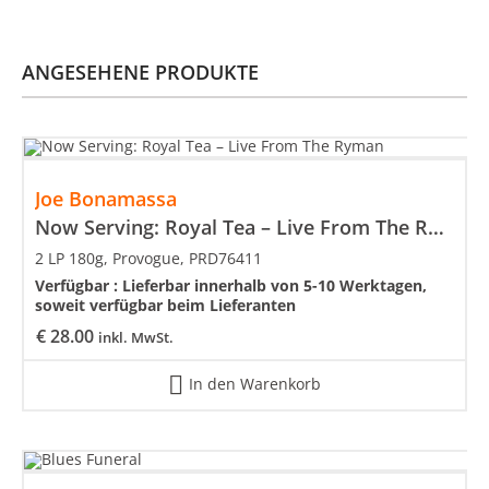
ANGESEHENE PRODUKTE
Joe Bonamassa
Now Serving: Royal Tea – Live From The Ryman
2 LP 180g, Provogue, PRD76411
Verfügbar :
Lieferbar innerhalb von 5-10 Werktagen,
soweit verfügbar beim Lieferanten
€
28.00
inkl. MwSt.
In den Warenkorb