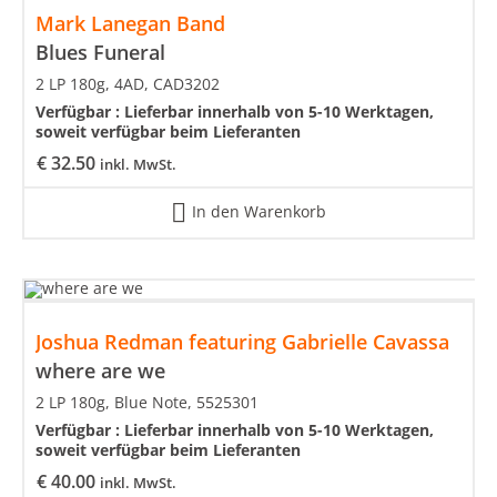
Mark Lanegan Band
Blues Funeral
2 LP 180g, 4AD, CAD3202
Verfügbar :
Lieferbar innerhalb von 5-10 Werktagen,
soweit verfügbar beim Lieferanten
€
32.50
inkl. MwSt.
In den Warenkorb
Joshua Redman featuring Gabrielle Cavassa
where are we
2 LP 180g, Blue Note, 5525301
Verfügbar :
Lieferbar innerhalb von 5-10 Werktagen,
soweit verfügbar beim Lieferanten
€
40.00
inkl. MwSt.