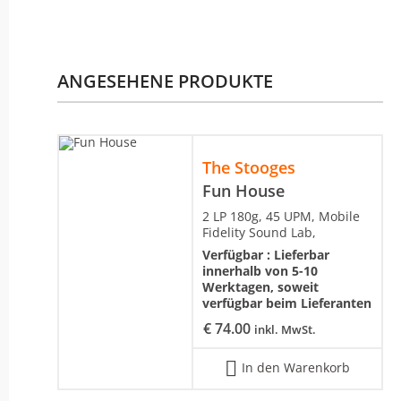
ANGESEHENE PRODUKTE
The Stooges
Fun House
2 LP 180g, 45 UPM, Mobile
Fidelity Sound Lab,
Verfügbar :
Lieferbar
innerhalb von 5-10
Werktagen, soweit
verfügbar beim Lieferanten
€
74.00
inkl. MwSt.
In den Warenkorb