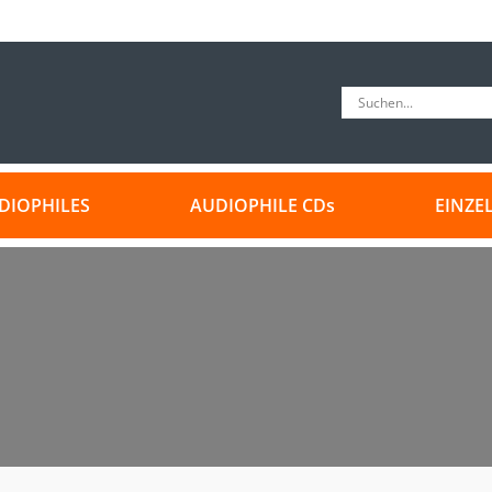
DIOPHILES
AUDIOPHILE CDs
EINZE