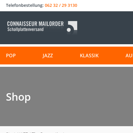
Telefonbestellung:
062 32 / 29 3130
POP
JAZZ
KLASSIK
AU
Shop