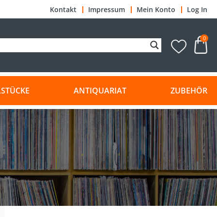
Kontakt
Impressum
Mein Konto
Log In
0
LSTÜCKE
ANTIQUARIAT
ZUBEHÖR