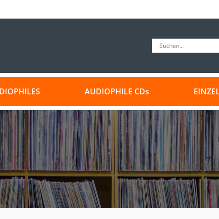
DIOPHILES
AUDIOPHILE CDs
EINZE