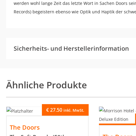
werden wohl lange Zeit das letzte Wort in Sachen Doors sein.
Records) begeistern ebenso wie Optik und Haptik der schwe
Sicherheits- und Herstellerinformation
Ähnliche Produkte
€
27.50
inkl. MwSt.
The Doors