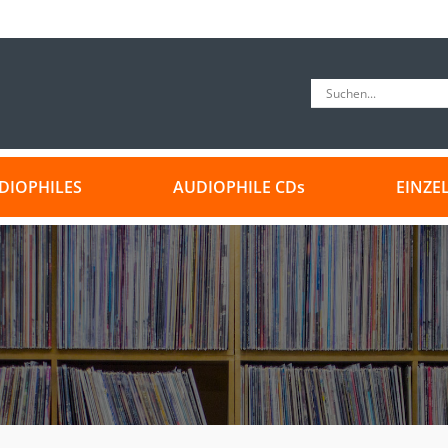
DIOPHILES
AUDIOPHILE CDs
EINZE