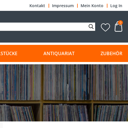
Kontakt
Impressum
Mein Konto
Log In
0
LSTÜCKE
ANTIQUARIAT
ZUBEHÖR