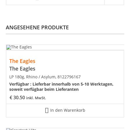
ANGESEHENE PRODUKTE
The Eagles
The Eagles
LP 180g, Rhino / Asylum, 8122796167
Verfügbar :
Lieferbar innerhalb von 5-10 Werktagen,
soweit verfügbar beim Lieferanten
€
30.50
inkl. MwSt.
In den Warenkorb