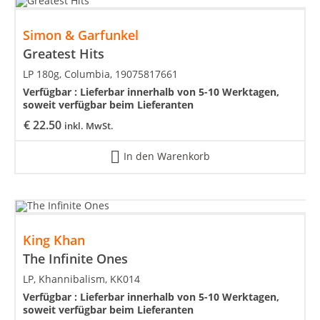
Simon & Garfunkel
Greatest Hits
LP 180g, Columbia, 19075817661
Verfügbar :
Lieferbar innerhalb von 5-10 Werktagen,
soweit verfügbar beim Lieferanten
€
22.50
inkl. MwSt.
In den Warenkorb
King Khan
The Infinite Ones
LP, Khannibalism, KK014
Verfügbar :
Lieferbar innerhalb von 5-10 Werktagen,
soweit verfügbar beim Lieferanten