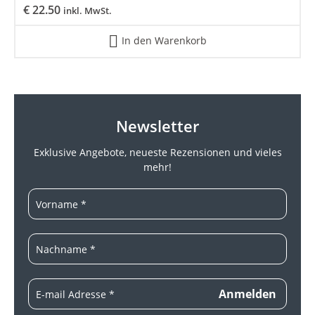
€
22.50
inkl. MwSt.
In den Warenkorb
Newsletter
Exklusive Angebote, neueste
Rezensionen und vieles
mehr!