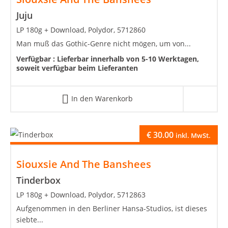
Juju
LP 180g + Download, Polydor, 5712860
Man muß das Gothic-Genre nicht mögen, um von...
Verfügbar :
Lieferbar innerhalb von 5-10 Werktagen,
soweit verfügbar beim Lieferanten
In den Warenkorb
€
30.00
inkl. MwSt.
Siouxsie And The Banshees
Tinderbox
LP 180g + Download, Polydor, 5712863
Aufgenommen in den Berliner Hansa-Studios, ist dieses
siebte...