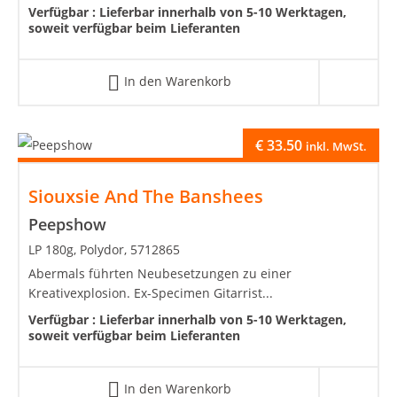
Verfügbar :
Lieferbar innerhalb von 5-10 Werktagen,
soweit verfügbar beim Lieferanten
In den Warenkorb
€
33.50
inkl. MwSt.
Siouxsie And The Banshees
Peepshow
LP 180g, Polydor, 5712865
Abermals führten Neubesetzungen zu einer
Kreativexplosion. Ex-Specimen Gitarrist...
Verfügbar :
Lieferbar innerhalb von 5-10 Werktagen,
soweit verfügbar beim Lieferanten
In den Warenkorb