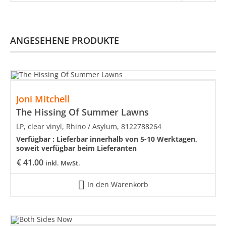
ANGESEHENE PRODUKTE
Joni Mitchell
The Hissing Of Summer Lawns
LP, clear vinyl, Rhino / Asylum, 8122788264
Verfügbar :
Lieferbar innerhalb von 5-10 Werktagen,
soweit verfügbar beim Lieferanten
€
41.00
inkl. MwSt.
In den Warenkorb