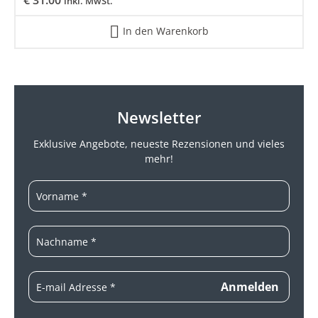
inkl. MwSt.
In den Warenkorb
Newsletter
Exklusive Angebote, neueste
Rezensionen und vieles
mehr!