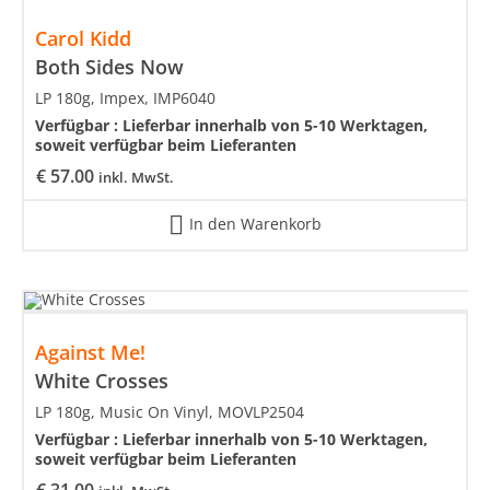
Carol Kidd
Both Sides Now
LP 180g, Impex, IMP6040
Verfügbar :
Lieferbar innerhalb von 5-10 Werktagen,
soweit verfügbar beim Lieferanten
€
57.00
inkl. MwSt.
In den Warenkorb
Against Me!
White Crosses
LP 180g, Music On Vinyl, MOVLP2504
Verfügbar :
Lieferbar innerhalb von 5-10 Werktagen,
soweit verfügbar beim Lieferanten
€
31.00