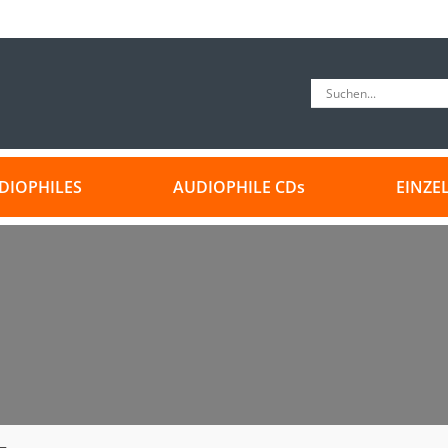
DIOPHILES
AUDIOPHILE CDs
EINZE