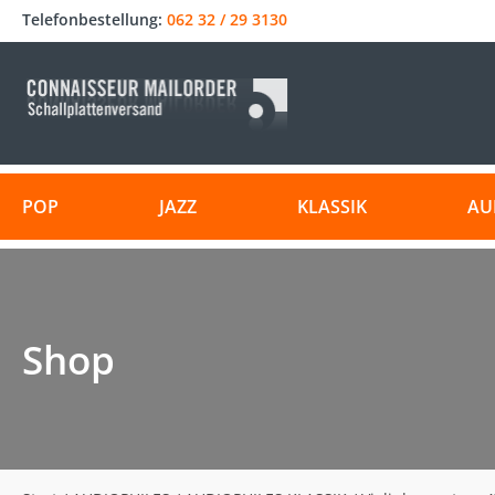
Telefonbestellung:
062 32 / 29 3130
POP
JAZZ
KLASSIK
AU
Shop