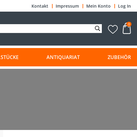
Kontakt
Impressum
Mein Konto
Log In
0
LSTÜCKE
ANTIQUARIAT
ZUBEHÖR