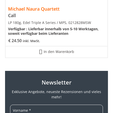
Michael Naura Quartett
Call
LP 180g, Edel Triple A Series / MPS, 0212828MSW
Verfügbar :
Lieferbar innerhalb von 5-10 Werktagen,
soweit verfügbar beim Lieferanten
€
24.50
inkl. MwSt.
In den Warenkorb
Newsletter
Exklusive Angebote, neueste
Rezensionen und vieles
mehr!