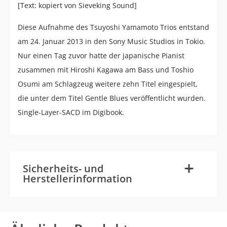
[Text: kopiert von Sieveking Sound]
Diese Aufnahme des Tsuyoshi Yamamoto Trios entstand
am 24. Januar 2013 in den Sony Music Studios in Tokio.
Nur einen Tag zuvor hatte der japanische Pianist
zusammen mit Hiroshi Kagawa am Bass und Toshio
Osumi am Schlagzeug weitere zehn Titel eingespielt,
die unter dem Titel Gentle Blues veröffentlicht wurden.
Single-Layer-SACD im Digibook.
-
+
Sicherheits- und
Herstellerinformation