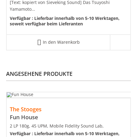
[Text: kopiert von Sieveking Sound] Das Tsuyoshi
Yamamoto...
Verfügbar :
Lieferbar innerhalb von 5-10 Werktagen,
soweit verfügbar beim Lieferanten
In den Warenkorb
ANGESEHENE PRODUKTE
The Stooges
Fun House
2 LP 180g, 45 UPM, Mobile Fidelity Sound Lab,
Verfügbar :
Lieferbar innerhalb von 5-10 Werktagen,