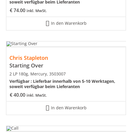
soweit verfügbar beim Lieferanten
€
74.00
inkl. MwSt.
In den Warenkorb
Chris Stapleton
Starting Over
2 LP 180g, Mercury, 3503007
Verfügbar :
Lieferbar innerhalb von 5-10 Werktagen,
soweit verfügbar beim Lieferanten
€
40.00
inkl. MwSt.
In den Warenkorb