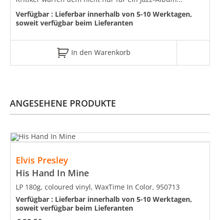
Verfügbar :
Lieferbar innerhalb von 5-10 Werktagen,
soweit verfügbar beim Lieferanten
In den Warenkorb
ANGESEHENE PRODUKTE
Elvis Presley
His Hand In Mine
LP 180g, coloured vinyl, WaxTime In Color, 950713
Verfügbar :
Lieferbar innerhalb von 5-10 Werktagen,
soweit verfügbar beim Lieferanten