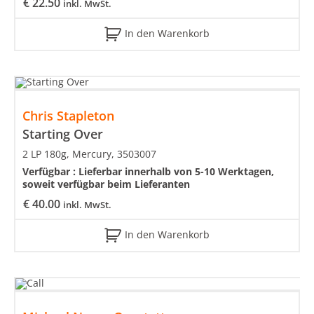
€
22.50
inkl. MwSt.
In den Warenkorb
Chris Stapleton
Starting Over
2 LP 180g, Mercury, 3503007
Verfügbar :
Lieferbar innerhalb von 5-10 Werktagen,
soweit verfügbar beim Lieferanten
€
40.00
inkl. MwSt.
In den Warenkorb