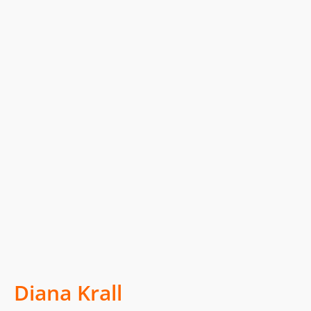
Diana Krall