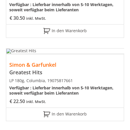
Verfügbar :
Lieferbar innerhalb von 5-10 Werktagen,
soweit verfügbar beim Lieferanten
€
30.50
inkl. MwSt.
In den Warenkorb
Simon & Garfunkel
Greatest Hits
LP 180g, Columbia, 19075817661
Verfügbar :
Lieferbar innerhalb von 5-10 Werktagen,
soweit verfügbar beim Lieferanten
€
22.50
inkl. MwSt.
In den Warenkorb