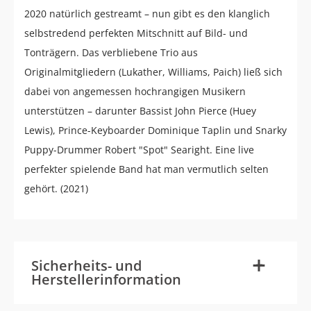
2020 natürlich gestreamt – nun gibt es den klanglich
selbstredend perfekten Mitschnitt auf Bild- und
Tonträgern. Das verbliebene Trio aus
Originalmitgliedern (Lukather, Williams, Paich) ließ sich
dabei von angemessen hochrangigen Musikern
unterstützen – darunter Bassist John Pierce (Huey
Lewis), Prince-Keyboarder Dominique Taplin und Snarky
Puppy-Drummer Robert "Spot" Searight. Eine live
perfekter spielende Band hat man vermutlich selten
gehört. (2021)
-
+
Sicherheits- und
Herstellerinformation