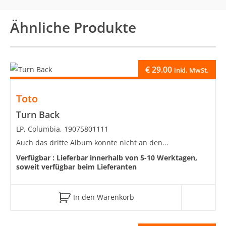
Ähnliche Produkte
€
29.00
inkl. MwSt.
Toto
Turn Back
LP, Columbia, 19075801111
Auch das dritte Album konnte nicht an den...
Verfügbar :
Lieferbar innerhalb von 5-10 Werktagen,
soweit verfügbar beim Lieferanten
In den Warenkorb