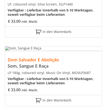
LP, coloured vinyl, Silva Screen, SILP1440
Verfügbar :
Lieferbar innerhalb von 5-10 Werktagen,
soweit verfügbar beim Lieferanten
€
33.00
inkl. MwSt.
In den Warenkorb
Dom Salvador E Abolição
Som, Sangue E Raça
LP 180g, coloured vinyl, Music On Vinyl, MOVLP3687
Verfügbar :
Lieferbar innerhalb von 5-10 Werktagen,
soweit verfügbar beim Lieferanten
€
33.00
inkl. MwSt.
In den Warenkorb