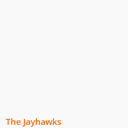
The Jayhawks