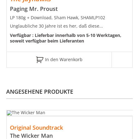
Paging Mr. Proust
LP 180g + Download, Sham Hawk, SHAMLP102
Unglaubliche 30 Jahre ist es her, daß diese...
Verfügbar :
Lieferbar innerhalb von 5-10 Werktagen,
soweit verfügbar beim Lieferanten
In den Warenkorb
ANGESEHENE PRODUKTE
Original Soundtrack
The Wicker Man