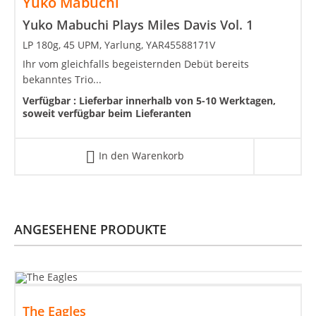
Yuko Mabuchi
Yuko Mabuchi Plays Miles Davis Vol. 1
LP 180g, 45 UPM, Yarlung, YAR45588171V
Ihr vom gleichfalls begeisternden Debüt bereits
bekanntes Trio...
Verfügbar :
Lieferbar innerhalb von 5-10 Werktagen,
soweit verfügbar beim Lieferanten
In den Warenkorb
ANGESEHENE PRODUKTE
The Eagles