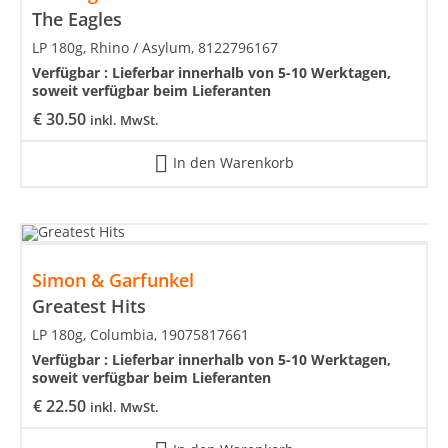
The Eagles
LP 180g, Rhino / Asylum, 8122796167
Verfügbar :
Lieferbar innerhalb von 5-10 Werktagen,
soweit verfügbar beim Lieferanten
€
30.50
inkl. MwSt.
In den Warenkorb
Simon & Garfunkel
Greatest Hits
LP 180g, Columbia, 19075817661
Verfügbar :
Lieferbar innerhalb von 5-10 Werktagen,
soweit verfügbar beim Lieferanten
€
22.50
inkl. MwSt.