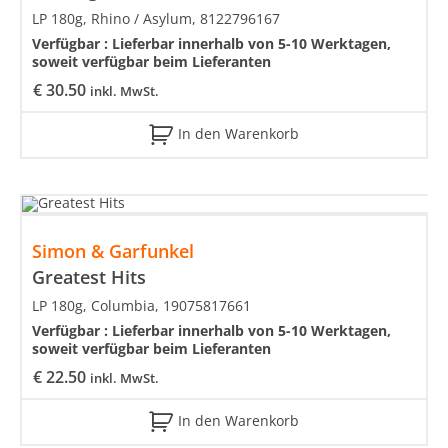
LP 180g, Rhino / Asylum, 8122796167
Verfügbar :
Lieferbar innerhalb von 5-10 Werktagen,
soweit verfügbar beim Lieferanten
€
30.50
inkl. MwSt.
In den Warenkorb
Simon & Garfunkel
Greatest Hits
LP 180g, Columbia, 19075817661
Verfügbar :
Lieferbar innerhalb von 5-10 Werktagen,
soweit verfügbar beim Lieferanten
€
22.50
inkl. MwSt.
In den Warenkorb