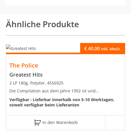
Ähnliche Produkte
€
40.00
inkl. MwSt.
The Police
Greatest Hits
2 LP 180g, Polydor, 4556925
Die Compilation aus dem Jahre 1992 ist und...
Verfügbar :
Lieferbar innerhalb von 5-10 Werktagen,
soweit verfügbar beim Lieferanten
In den Warenkorb