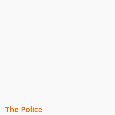
The Police