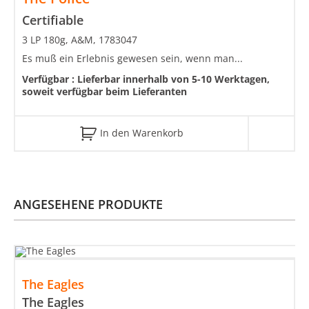
Certifiable
3 LP 180g, A&M, 1783047
Es muß ein Erlebnis gewesen sein, wenn man...
Verfügbar :
Lieferbar innerhalb von 5-10 Werktagen,
soweit verfügbar beim Lieferanten
In den Warenkorb
ANGESEHENE PRODUKTE
The Eagles
The Eagles