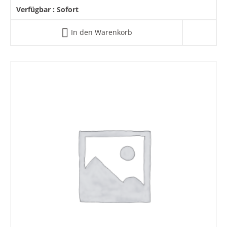
Verfügbar :
Sofort
In den Warenkorb