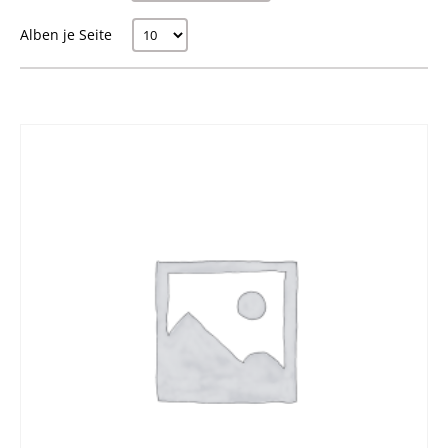
Alben je Seite