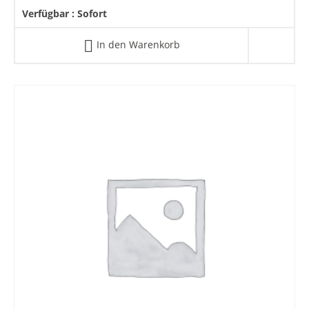
Verfügbar :
Sofort
In den Warenkorb