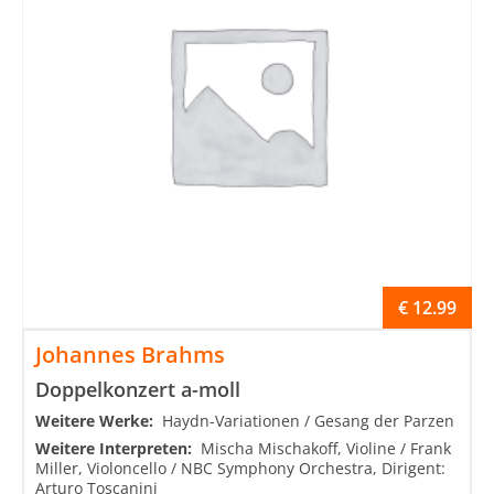
€
12.99
Johannes Brahms
Doppelkonzert a-moll
Weitere Werke:
Haydn-Variationen / Gesang der Parzen
Weitere Interpreten:
Mischa Mischakoff, Violine / Frank
Miller, Violoncello / NBC Symphony Orchestra, Dirigent:
Arturo Toscanini