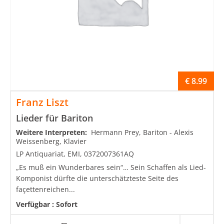
€
8.99
Franz Liszt
Lieder für Bariton
Weitere Interpreten:
Hermann Prey, Bariton - Alexis
Weissenberg, Klavier
LP Antiquariat, EMI, 0372007361AQ
„Es muß ein Wunderbares sein“… Sein Schaffen als Lied-
Komponist dürfte die unterschätzteste Seite des
façettenreichen...
Verfügbar :
Sofort