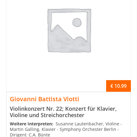
€
10.99
Giovanni Battista Viotti
Violinkonzert Nr. 22; Konzert für Klavier,
Violine und Streichorchester
Weitere Interpreten:
Susanne Lautenbacher, Violine -
Martin Galling, Klavier - Symphony Orchester Berlin -
Dirigent: C.A. Bünte