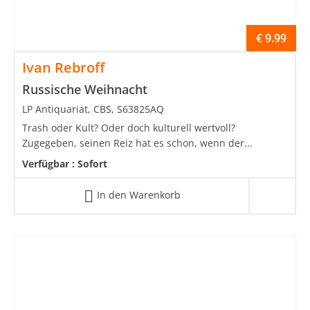
€
9.99
Ivan Rebroff
Russische Weihnacht
LP Antiquariat, CBS, S63825AQ
Trash oder Kult? Oder doch kulturell wertvoll?
Zugegeben, seinen Reiz hat es schon, wenn der...
Verfügbar :
Sofort
In den Warenkorb