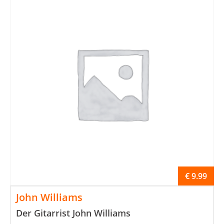
€
9.99
John Williams
Der Gitarrist John Williams