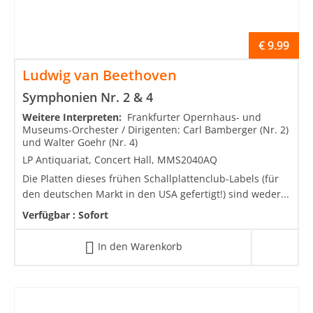
€
9.99
Ludwig van Beethoven
Symphonien Nr. 2 & 4
Weitere Interpreten:
Frankfurter Opernhaus- und
Museums-Orchester / Dirigenten: Carl Bamberger (Nr. 2)
und Walter Goehr (Nr. 4)
LP Antiquariat, Concert Hall, MMS2040AQ
Die Platten dieses frühen Schallplattenclub-Labels (für
den deutschen Markt in den USA gefertigt!) sind weder...
Verfügbar :
Sofort
In den Warenkorb