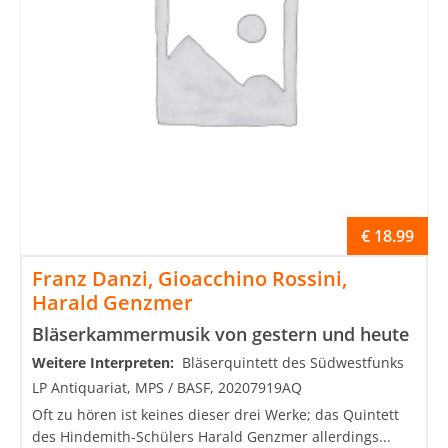
€
18.99
Franz Danzi, Gioacchino Rossini,
Harald Genzmer
Bläserkammermusik von gestern und heute
Weitere Interpreten:
Bläserquintett des Südwestfunks
LP Antiquariat, MPS / BASF, 20207919AQ
Oft zu hören ist keines dieser drei Werke; das Quintett
des Hindemith-Schülers Harald Genzmer allerdings...