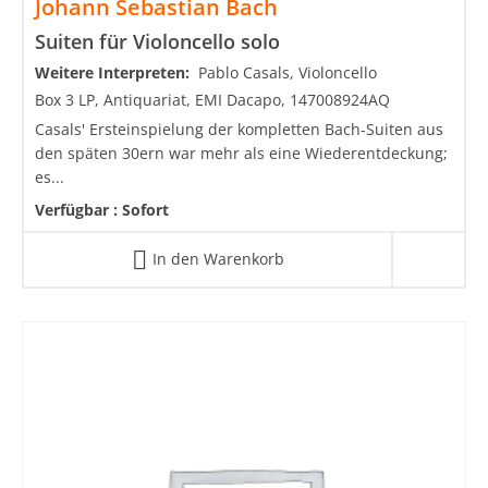
Johann Sebastian Bach
Suiten für Violoncello solo
Weitere Interpreten:
Pablo Casals, Violoncello
Box 3 LP, Antiquariat, EMI Dacapo, 147008924AQ
Casals' Ersteinspielung der kompletten Bach-Suiten aus
den späten 30ern war mehr als eine Wiederentdeckung;
es...
Verfügbar :
Sofort
In den Warenkorb