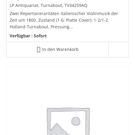
LP Antiquariat, Turnabout, TV34259AQ
Zwei Repertoireraritäten italienischer Violinmusik der
Zeit um 1800. Zustand (1-6; Platte Cover): 1-2/1-2.
Holland-Turnabout, Pressung...
Verfügbar :
Sofort
In den Warenkorb