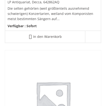
LP Antiquariat, Decca, 642862AQ
Die selten gehörten (weil größtenteils ausnehmend
schwierigen) Konzertarien, weiland vom Komponisten
meist bestimmten Sängern auf...
Verfügbar :
Sofort
In den Warenkorb