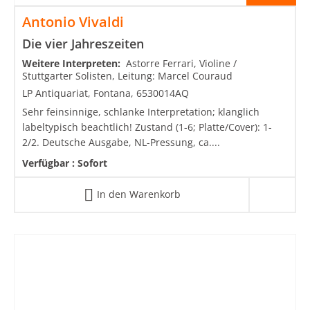
Antonio Vivaldi
Die vier Jahreszeiten
Weitere Interpreten:
Astorre Ferrari, Violine /
Stuttgarter Solisten, Leitung: Marcel Couraud
LP Antiquariat, Fontana, 6530014AQ
Sehr feinsinnige, schlanke Interpretation; klanglich
labeltypisch beachtlich! Zustand (1-6; Platte/Cover): 1-
2/2. Deutsche Ausgabe, NL-Pressung, ca....
Verfügbar :
Sofort
In den Warenkorb