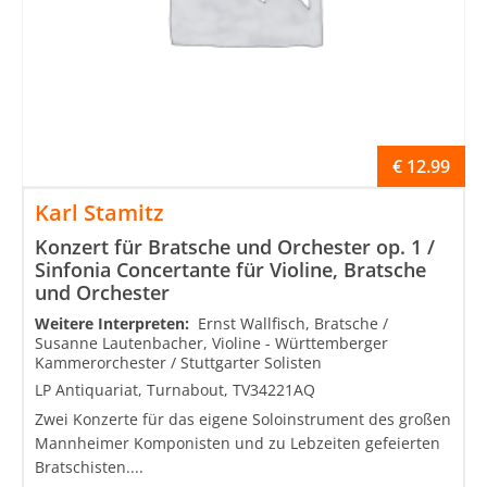
€
12.99
Karl Stamitz
Konzert für Bratsche und Orchester op. 1 /
Sinfonia Concertante für Violine, Bratsche
und Orchester
Weitere Interpreten:
Ernst Wallfisch, Bratsche /
Susanne Lautenbacher, Violine - Württemberger
Kammerorchester / Stuttgarter Solisten
LP Antiquariat, Turnabout, TV34221AQ
Zwei Konzerte für das eigene Soloinstrument des großen
Mannheimer Komponisten und zu Lebzeiten gefeierten
Bratschisten....