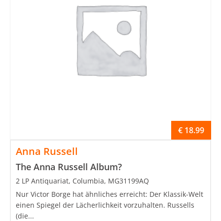
€
18.99
Anna Russell
The Anna Russell Album?
2 LP Antiquariat, Columbia, MG31199AQ
Nur Victor Borge hat ähnliches erreicht: Der Klassik-Welt
einen Spiegel der Lächerlichkeit vorzuhalten. Russells
(die...