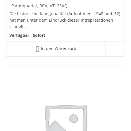
LP Antiquariat, RCA, AT125AQ
Die historische Klangqualität (Aufnahmen: 1948 und '52)
hat man unter dem Eindruck dieser Intrepretationen
schnell...
Verfügbar :
Sofort
In den Warenkorb