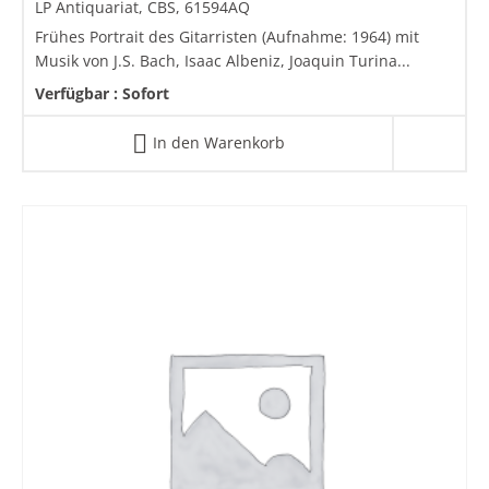
LP Antiquariat, CBS, 61594AQ
Frühes Portrait des Gitarristen (Aufnahme: 1964) mit
Musik von J.S. Bach, Isaac Albeniz, Joaquin Turina...
Verfügbar :
Sofort
In den Warenkorb