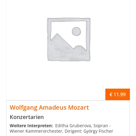
€
11.99
Wolfgang Amadeus Mozart
Konzertarien
Weitere Interpreten:
Editha Gruberova, Sopran -
Wiener Kammerorchester, Dirigent: György Fischer