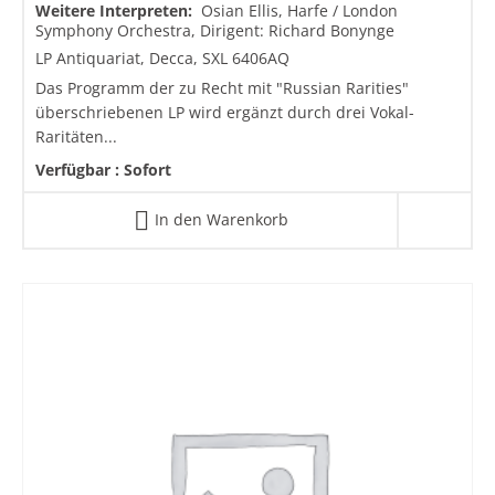
Weitere Interpreten:
Osian Ellis, Harfe / London
Symphony Orchestra, Dirigent: Richard Bonynge
LP Antiquariat, Decca, SXL 6406AQ
Das Programm der zu Recht mit "Russian Rarities"
überschriebenen LP wird ergänzt durch drei Vokal-
Raritäten...
Verfügbar :
Sofort
In den Warenkorb