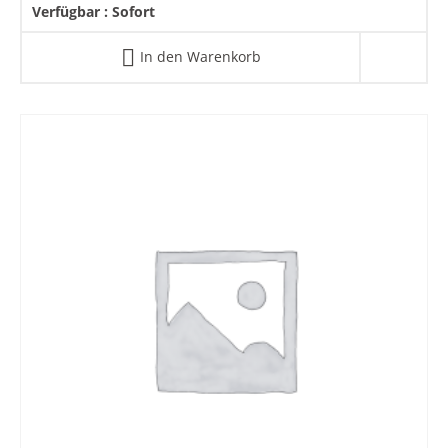
Verfügbar :
Sofort
In den Warenkorb