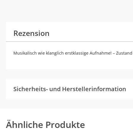
Rezension
Musikalisch wie klanglich erstklassige Aufnahme! – Zustand (
Sicherheits- und Herstellerinformation
Ähnliche Produkte