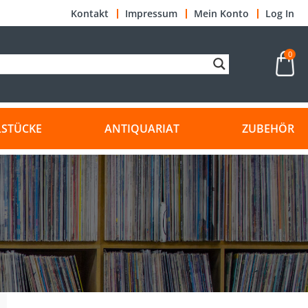
Kontakt
Impressum
Mein Konto
Log In
0
LSTÜCKE
ANTIQUARIAT
ZUBEHÖR