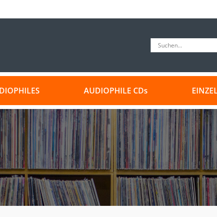
DIOPHILES
AUDIOPHILE CDs
EINZE