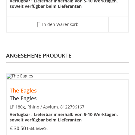
Verfügbar :
Lieferbar innerhalb von 5-10 Werktagen,
soweit verfügbar beim Lieferanten
In den Warenkorb
ANGESEHENE PRODUKTE
The Eagles
The Eagles
LP 180g, Rhino / Asylum, 8122796167
Verfügbar :
Lieferbar innerhalb von 5-10 Werktagen,
soweit verfügbar beim Lieferanten
€
30.50
inkl. MwSt.