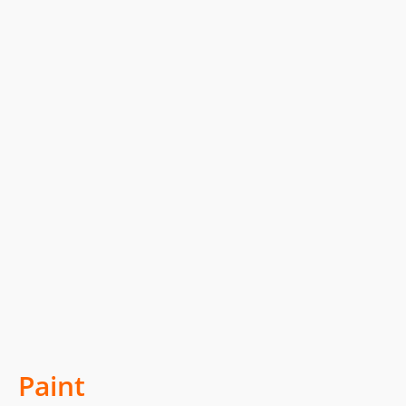
Paint