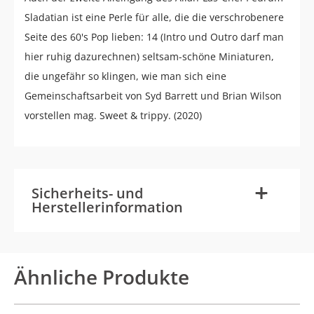
Sladatian ist eine Perle für alle, die die verschrobenere
Seite des 60's Pop lieben: 14 (Intro und Outro darf man
hier ruhig dazurechnen) seltsam-schöne Miniaturen,
die ungefähr so klingen, wie man sich eine
Gemeinschaftsarbeit von Syd Barrett und Brian Wilson
vorstellen mag. Sweet & trippy. (2020)
-
+
Sicherheits- und
Herstellerinformation
Ähnliche Produkte