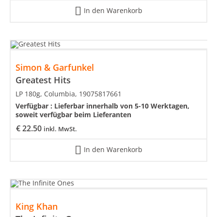
In den Warenkorb
Simon & Garfunkel
Greatest Hits
LP 180g, Columbia, 19075817661
Verfügbar :
Lieferbar innerhalb von 5-10 Werktagen,
soweit verfügbar beim Lieferanten
€
22.50
inkl. MwSt.
In den Warenkorb
King Khan