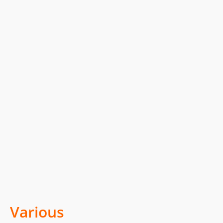
Various