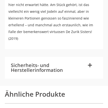
hier nicht erwartet hätte. Am Stück gehört, ist das
vielleicht ein wenig viel Jodeln auf einmal, aber in
kleineren Portionen genossen so faszinierend wie
erhellend – und manchmal auch erstaunlich, wie im
Falle der bemerkenswert virtuosen De Zurik Sisters!
(2019)
-
+
Sicherheits- und
Herstellerinformation
Ähnliche Produkte