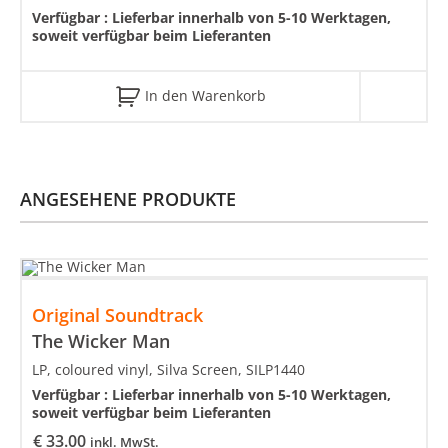
Verfügbar :
Lieferbar innerhalb von 5-10 Werktagen,
soweit verfügbar beim Lieferanten
In den Warenkorb
ANGESEHENE PRODUKTE
Original Soundtrack
The Wicker Man
LP, coloured vinyl, Silva Screen, SILP1440
Verfügbar :
Lieferbar innerhalb von 5-10 Werktagen,
soweit verfügbar beim Lieferanten
€
33.00
inkl. MwSt.