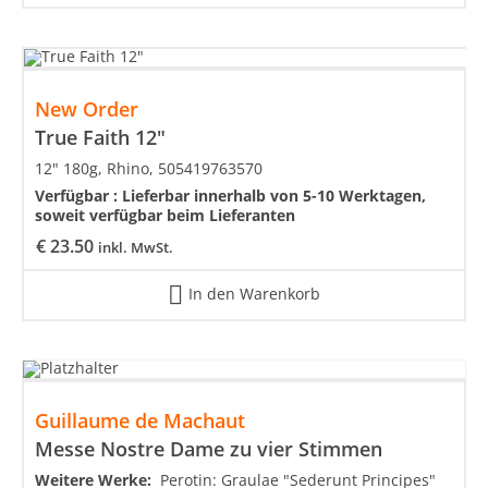
New Order
True Faith 12"
12" 180g, Rhino, 505419763570
Verfügbar :
Lieferbar innerhalb von 5-10 Werktagen,
soweit verfügbar beim Lieferanten
€
23.50
inkl. MwSt.
In den Warenkorb
Guillaume de Machaut
Messe Nostre Dame zu vier Stimmen
Weitere Werke:
Perotin: Graulae "Sederunt Principes"