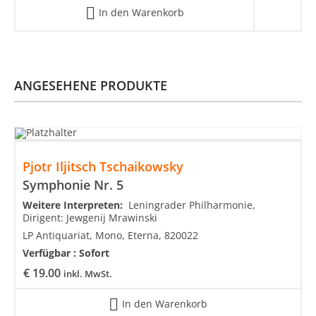
In den Warenkorb
ANGESEHENE PRODUKTE
Pjotr Iljitsch Tschaikowsky
Symphonie Nr. 5
Weitere Interpreten:
Leningrader Philharmonie,
Dirigent: Jewgenij Mrawinski
LP Antiquariat, Mono, Eterna, 820022
Verfügbar :
Sofort
€
19.00
inkl. MwSt.
In den Warenkorb