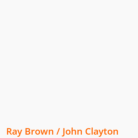
Ray Brown / John Clayton