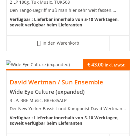
2 LP 180g, Tuk Music, TUK508
Den Tango-Begriff muß man hier sehr weit fassen;...
Verfügbar :
Lieferbar innerhalb von 5-10 Werktagen,
soweit verfügbar beim Lieferanten
In den Warenkorb
€
43.00
inkl. MwSt.
David Wertman / Sun Ensemble
Wide Eye Culture (expanded)
3 LP, BBE Music, BBE635ALP
Der New Yorker Bassist und Komponist David Wertman...
Verfügbar :
Lieferbar innerhalb von 5-10 Werktagen,
soweit verfügbar beim Lieferanten