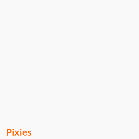
Pixies