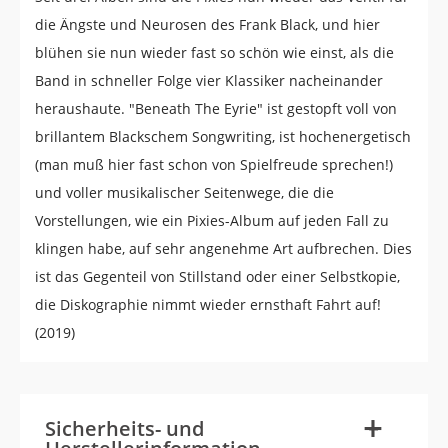
die Ängste und Neurosen des Frank Black, und hier
blühen sie nun wieder fast so schön wie einst, als die
Band in schneller Folge vier Klassiker nacheinander
heraushaute. "Beneath The Eyrie" ist gestopft voll von
brillantem Blackschem Songwriting, ist hochenergetisch
(man muß hier fast schon von Spielfreude sprechen!)
und voller musikalischer Seitenwege, die die
Vorstellungen, wie ein Pixies-Album auf jeden Fall zu
klingen habe, auf sehr angenehme Art aufbrechen. Dies
ist das Gegenteil von Stillstand oder einer Selbstkopie,
die Diskographie nimmt wieder ernsthaft Fahrt auf!
(2019)
-
+
Sicherheits- und