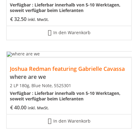
Verfügbar :
Lieferbar innerhalb von 5-10 Werktagen,
soweit verfügbar beim Lieferanten
€
32.50
inkl. MwSt.
In den Warenkorb
Joshua Redman featuring Gabrielle Cavassa
where are we
2 LP 180g, Blue Note, 5525301
Verfügbar :
Lieferbar innerhalb von 5-10 Werktagen,
soweit verfügbar beim Lieferanten
€
40.00
inkl. MwSt.
In den Warenkorb