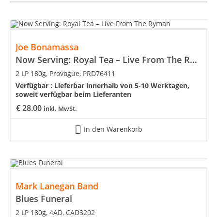
Joe Bonamassa
Now Serving: Royal Tea – Live From The Ryman
2 LP 180g, Provogue, PRD76411
Verfügbar :
Lieferbar innerhalb von 5-10 Werktagen,
soweit verfügbar beim Lieferanten
€
28.00
inkl. MwSt.
In den Warenkorb
Mark Lanegan Band
Blues Funeral
2 LP 180g, 4AD, CAD3202