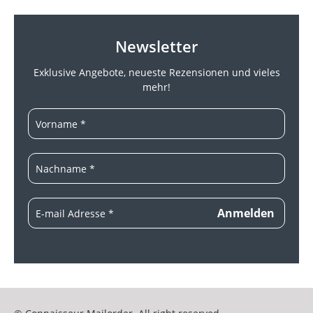
Newsletter
Exklusive Angebote, neueste
Rezensionen und vieles
mehr!