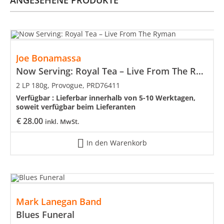
Joe Bonamassa
Now Serving: Royal Tea – Live From The Ryman
2 LP 180g, Provogue, PRD76411
Verfügbar :
Lieferbar innerhalb von 5-10 Werktagen,
soweit verfügbar beim Lieferanten
€
28.00
inkl. MwSt.
In den Warenkorb
Mark Lanegan Band
Blues Funeral