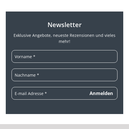
Newsletter
Exklusive Angebote, neueste
Rezensionen und vieles
mehr!