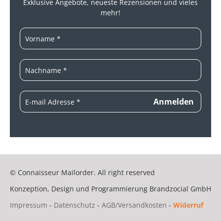
Exklusive Angebote, neueste
Rezensionen und vieles
mehr!
© Connaisseur Mailorder. All right reserved
Konzeption, Design und Programmierung
Brandzocial GmbH
Impressum
-
Datenschutz
-
AGB/Versandkosten
-
Widerruf