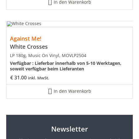
In den Warenkorb
Against Me!
White Crosses
LP 180g, Music On Vinyl, MOVLP2504
Verfügbar :
Lieferbar innerhalb von 5-10 Werktagen,
soweit verfügbar beim Lieferanten
€
31.00
inkl. MwSt.
In den Warenkorb
Newsletter