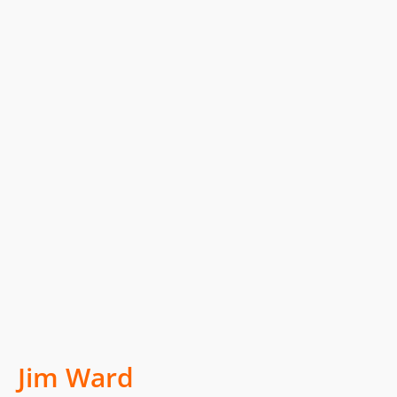
Jim Ward