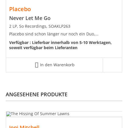
Placebo
Never Let Me Go
2 LP, So Recordings, SOAKLP263
Placebo sind schon länger nur noch ein Duo,...
Verfügbar :
Lieferbar innerhalb von 5-10 Werktagen,
soweit verfügbar beim Lieferanten
In den Warenkorb
ANGESEHENE PRODUKTE
Joni Mitchell