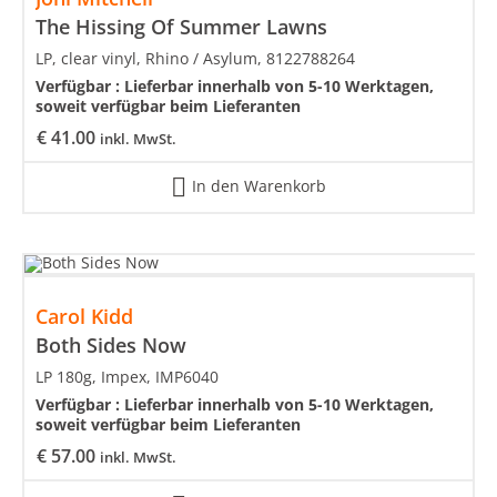
The Hissing Of Summer Lawns
LP, clear vinyl, Rhino / Asylum, 8122788264
Verfügbar :
Lieferbar innerhalb von 5-10 Werktagen,
soweit verfügbar beim Lieferanten
€
41.00
inkl. MwSt.
In den Warenkorb
Carol Kidd
Both Sides Now
LP 180g, Impex, IMP6040
Verfügbar :
Lieferbar innerhalb von 5-10 Werktagen,
soweit verfügbar beim Lieferanten
€
57.00
inkl. MwSt.