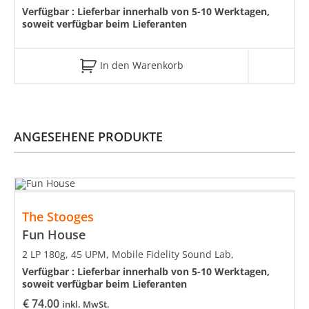
Verfügbar :
Lieferbar innerhalb von 5-10 Werktagen,
soweit verfügbar beim Lieferanten
In den Warenkorb
ANGESEHENE PRODUKTE
The Stooges
Fun House
2 LP 180g, 45 UPM, Mobile Fidelity Sound Lab,
Verfügbar :
Lieferbar innerhalb von 5-10 Werktagen,
soweit verfügbar beim Lieferanten
€
74.00
inkl. MwSt.