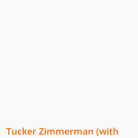
Tucker Zimmerman (with