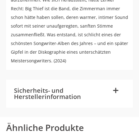
Recht: Big Thief ist die Band, die Zimmerman immer
schon hätte haben sollen, deren warmer, intimer Sound
sofort mit seiner unaufgeregten, sanften Stimme
zusammenfließt. Was entstand, ist schlicht eines der
schönsten Songwriter-Alben des Jahres – und ein später
Gipfel in der Diskographie eines unterschätzten
Meistersongwriters. (2024)
-
+
Sicherheits- und
Herstellerinformation
Ähnliche Produkte