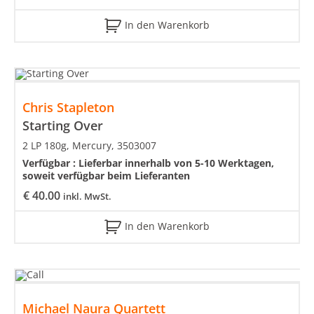
In den Warenkorb
Chris Stapleton
Starting Over
2 LP 180g, Mercury, 3503007
Verfügbar :
Lieferbar innerhalb von 5-10 Werktagen,
soweit verfügbar beim Lieferanten
€
40.00
inkl. MwSt.
In den Warenkorb
Michael Naura Quartett