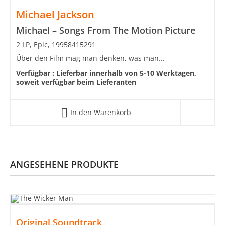
Michael Jackson
Michael – Songs From The Motion Picture
2 LP, Epic, 19958415291
Über den Film mag man denken, was man...
Verfügbar :
Lieferbar innerhalb von 5-10 Werktagen,
soweit verfügbar beim Lieferanten
In den Warenkorb
ANGESEHENE PRODUKTE
Original Soundtrack