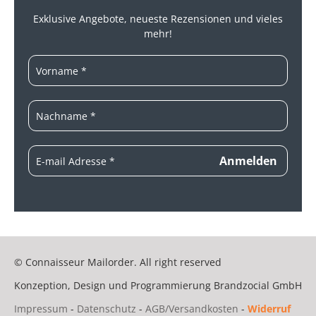
Exklusive Angebote, neueste
Rezensionen und vieles
mehr!
© Connaisseur Mailorder. All right reserved
Konzeption, Design und Programmierung
Brandzocial GmbH
Impressum
-
Datenschutz
-
AGB/Versandkosten
-
Widerruf