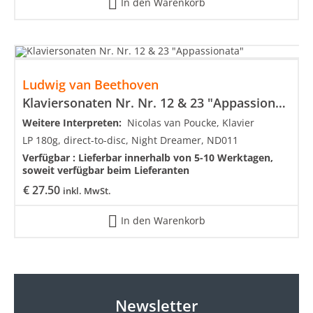
In den Warenkorb
Ludwig van Beethoven
Klaviersonaten Nr. Nr. 12 & 23 "Appassionata"
Weitere Interpreten:
Nicolas van Poucke, Klavier
LP 180g, direct-to-disc, Night Dreamer, ND011
Verfügbar :
Lieferbar innerhalb von 5-10 Werktagen,
soweit verfügbar beim Lieferanten
€
27.50
inkl. MwSt.
In den Warenkorb
Newsletter