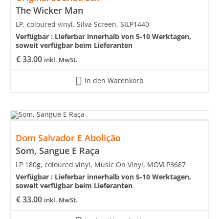
The Wicker Man
LP, coloured vinyl, Silva Screen, SILP1440
Verfügbar :
Lieferbar innerhalb von 5-10 Werktagen,
soweit verfügbar beim Lieferanten
€
33.00
inkl. MwSt.
In den Warenkorb
Dom Salvador E Abolição
Som, Sangue E Raça
LP 180g, coloured vinyl, Music On Vinyl, MOVLP3687
Verfügbar :
Lieferbar innerhalb von 5-10 Werktagen,
soweit verfügbar beim Lieferanten
€
33.00
inkl. MwSt.