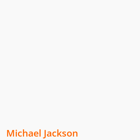
Michael Jackson