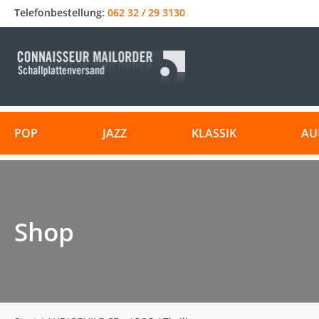
Telefonbestellung:
062 32 / 29 3130
POP
JAZZ
KLASSIK
AU
Shop