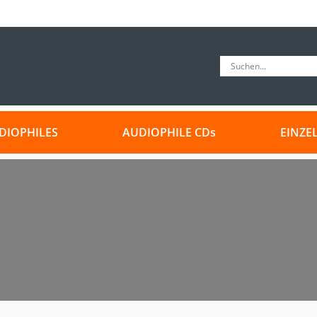
DIOPHILES
AUDIOPHILE CDs
EINZE