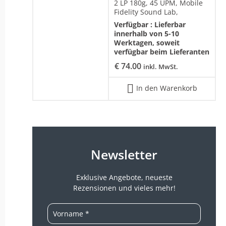
2 LP 180g, 45 UPM, Mobile
Fidelity Sound Lab,
Verfügbar :
Lieferbar
innerhalb von 5-10
Werktagen, soweit
verfügbar beim Lieferanten
€
74.00
inkl. MwSt.
In den Warenkorb
Newsletter
Exklusive Angebote, neueste
Rezensionen und vieles mehr!