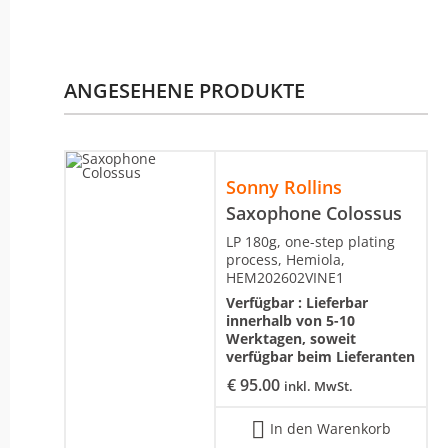
ANGESEHENE PRODUKTE
Sonny Rollins
Saxophone Colossus
LP 180g, one-step plating
process, Hemiola,
HEM202602VINE1
Verfügbar :
Lieferbar
innerhalb von 5-10
Werktagen, soweit
verfügbar beim Lieferanten
€
95.00
inkl. MwSt.
In den Warenkorb